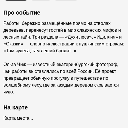
Про событие
Работы, бережно размещённые прямо на стволах
деревьев, перенесут гостей в мир славянских мифов и
лесных тайн. Три раздела — «Духи леса», «Идиллия» и
«Сказки» — словно иллюстрации к пушкинским строкам:
«Там чудеса, там леший бродит...»
Ольга Чиж — известный екатеринбургский фотограф,
чьи работы выставлялись по всей России. Её проект
превращает обычную прогулку в путешествие по
волшебному лесу, где за каждым деревом скрывается
чудо.
На карте
Карта места...