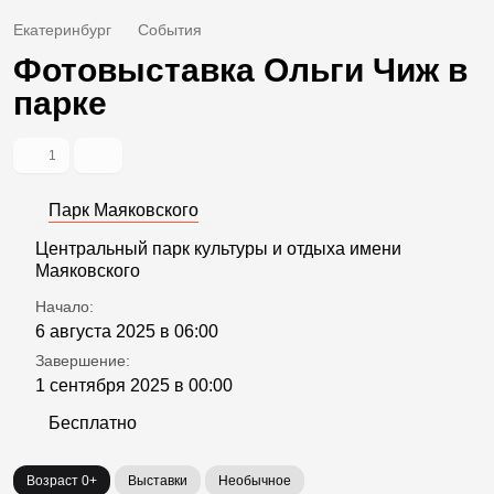
Екатеринбург
События
Фотовыставка Ольги Чиж в
парке
1
Парк Маяковского
Центральный парк культуры и отдыха имени
Маяковского
Начало:
6 августа 2025 в 06:00
Завершение:
1 сентября 2025 в 00:00
Бесплатно
Возраст 0+
Выставки
Необычное