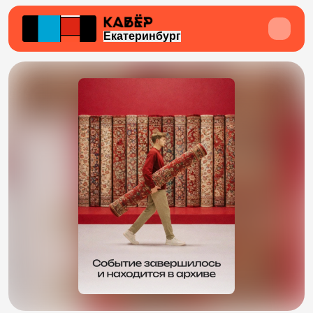
Екатеринбург