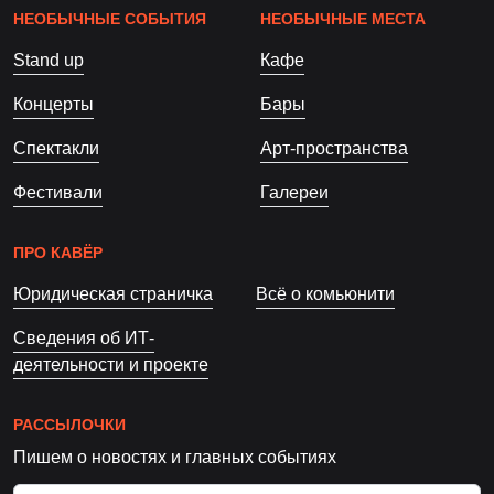
НЕОБЫЧНЫЕ СОБЫТИЯ
НЕОБЫЧНЫЕ МЕСТА
Stand up
Кафе
Концерты
Бары
Спектакли
Арт-пространства
Фестивали
Галереи
ПРО КАВЁР
Юридическая страничка
Всё о комьюнити
Сведения об ИТ-
деятельности и проекте
РАССЫЛОЧКИ
Пишем о новостях и главных событиях