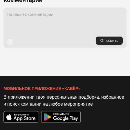
Комментарии
Отправить
МОБИЛЬНОЕ ПРИЛОЖЕНИЕ «КАВЁР»
В приложении твоя персональная подборка, избранное
и поиск компании на любое мероприятие