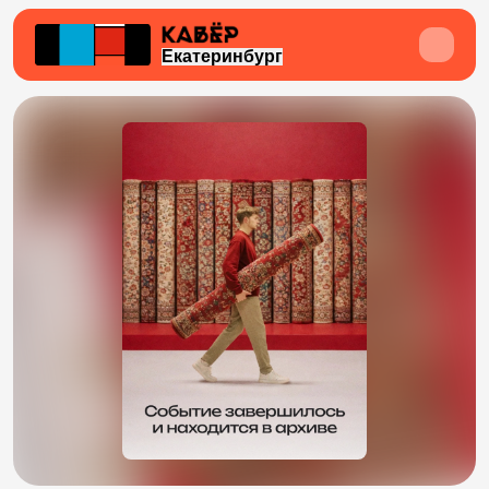
Екатеринбург