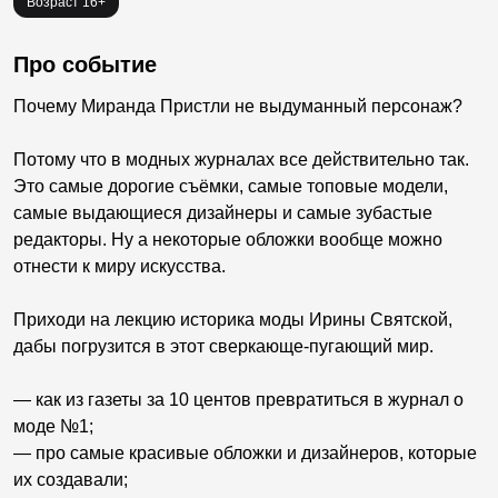
Возраст 16+
Про событие
Почему Миранда Пристли не выдуманный персонаж?
Потому что в модных журналах все действительно так.
Это самые дорогие съёмки, самые топовые модели,
самые выдающиеся дизайнеры и самые зубастые
редакторы. Ну а некоторые обложки вообще можно
отнести к миру искусства.
Приходи на лекцию историка моды Ирины Святской,
дабы погрузится в этот сверкающе-пугающий мир.
— как из газеты за 10 центов превратиться в журнал о
моде №1;
— про самые красивые обложки и дизайнеров, которые
их создавали;