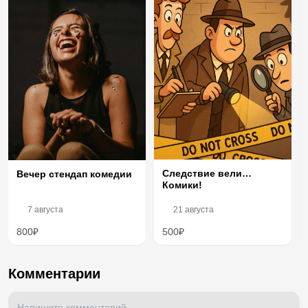
Следствие вели…
Вечер стендап комедии
Комики!
7 августа
21 августа
800₽
500₽
Комментарии