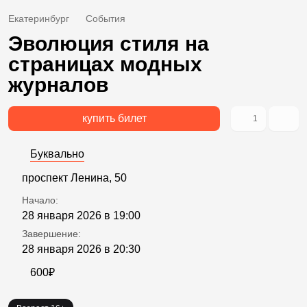
Екатеринбург
События
Эволюция стиля на
страницах модных
журналов
купить билет
1
Буквально
проспект Ленина, 50
Начало:
28 января 2026 в 19:00
Завершение:
28 января 2026 в 20:30
600₽