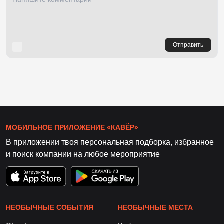
Отправить
МОБИЛЬНОЕ ПРИЛОЖЕНИЕ «КАВЁР»
В приложении твоя персональная подборка, избранное
и поиск компании на любое мероприятие
НЕОБЫЧНЫЕ СОБЫТИЯ
НЕОБЫЧНЫЕ МЕСТА