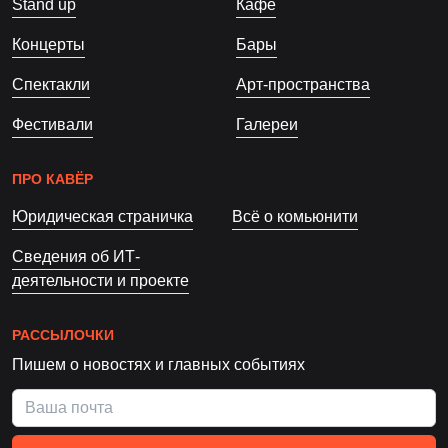
Stand up
Кафе
Концерты
Бары
Спектакли
Арт-пространства
Фестивали
Галереи
ПРО КАВЁР
Юридическая страничка
Всё о комьюнити
Сведения об ИТ-
деятельности и проекте
РАССЫЛОЧКИ
Пишем о новостях и главных событиях