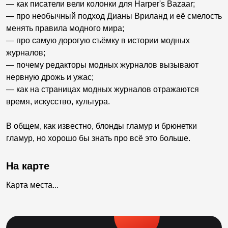
— как писатели вели колонки для Harper's Bazaar;
— про необычный подход Дианы Вриланд и её смелость
менять правила модного мира;
— про самую дорогую съёмку в истории модных
журналов;
— почему редакторы модных журналов вызывают
нервную дрожь и ужас;
— как на страницах модных журналов отражаются
время, искусство, культура.
В общем, как известно, блонды гламур и брюнетки
гламур, но хорошо бы знать про всё это больше.
На карте
Карта места...