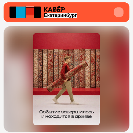
Екатеринбург