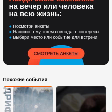
на вечер или человека
на всю жизнь:
●
Посмотри анкеты
●
Напиши тому, с кем совпадают интересы
●
Выбери место или событие для встречи
СМОТРЕТЬ АНКЕТЫ
Похожие события