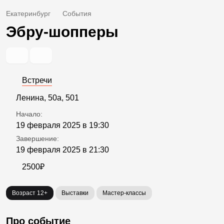
Екатеринбург
События
Эбру-шопперы
Встречи
Ленина, 50а, 501
Начало:
19 февраля 2025 в 19:30
Завершение:
19 февраля 2025 в 21:30
2500₽
Возраст 12+
Выставки
Мастер-классы
Про событие