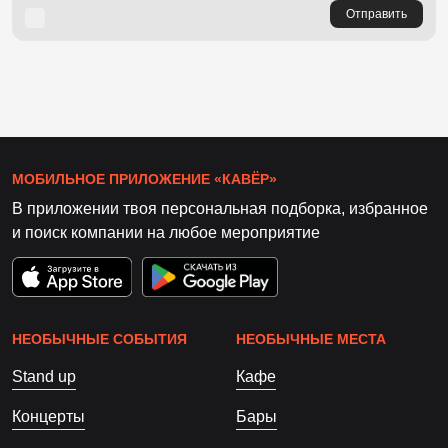
Отправить
МОБИЛЬНОЕ ПРИЛОЖЕНИЕ «КАВЁР»
В приложении твоя персональная подборка, избранное
и поиск компании на любое мероприятие
НЕОБЫЧНЫЕ СОБЫТИЯ
НЕОБЫЧНЫЕ МЕСТА
Stand up
Кафе
Концерты
Бары