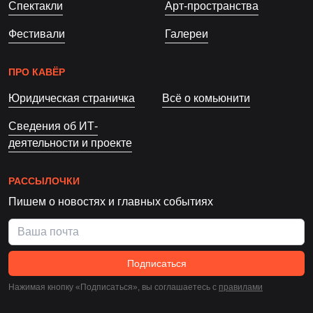
Спектакли
Арт-пространства
Фестивали
Галереи
ПРО КАВЁР
Юридическая страничка
Всё о комьюнити
Сведения об ИТ-
деятельности и проекте
РАССЫЛОЧКИ
Пишем о новостях и главных событиях
Подписаться
Нажимая кнопку «Подписаться», вы соглашаетесь c
правилами