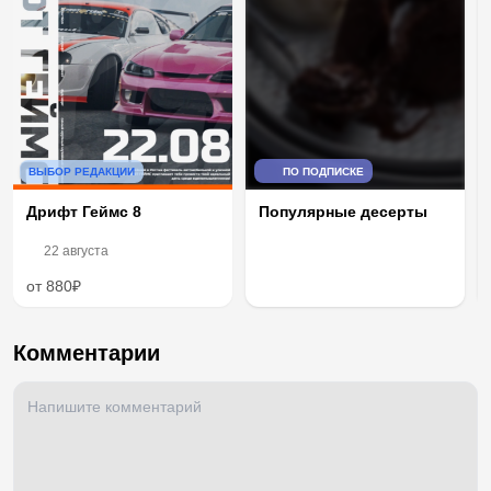
ВЫБОР РЕДАКЦИИ
ПО ПОДПИСКЕ
Дрифт Геймс 8
Популярные десерты
22 августа
от 880₽
Комментарии