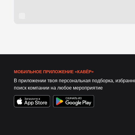
МОБИЛЬНОЕ ПРИЛОЖЕНИЕ «КАВЁР»
В приложении твоя персональная подборка, избранн
поиск компании на любое мероприятие