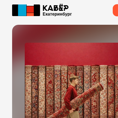
Екатеринбург