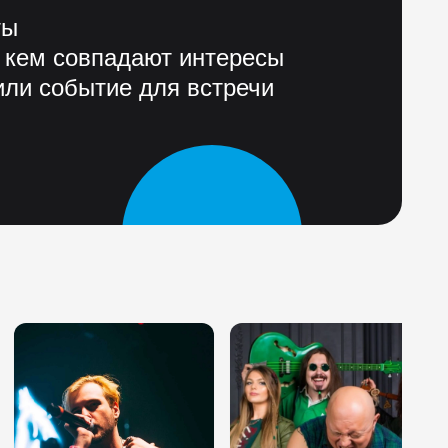
ты
 кем совпадают интересы
ли событие для встречи