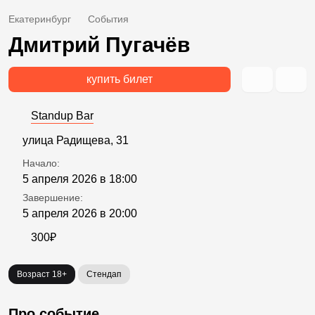
Екатеринбург
События
Дмитрий Пугачёв
купить билет
Standup Bar
улица Радищева, 31
Начало:
5 апреля 2026 в 18:00
Завершение:
5 апреля 2026 в 20:00
300₽
Возраст 18+
Стендап
Про событие