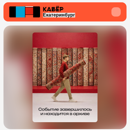
Екатеринбург