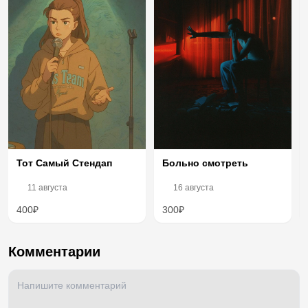
Тот Самый Стендап
Больно смотреть
11 августа
16 августа
400₽
300₽
Комментарии