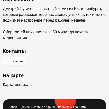
Дмитрий Пугачев — опытный комик из Екатеринбурга,
который расскажет тебе час своих лучших шуток и точно
поднимет настроение перед рабочей неделей.
Сбор гостей начинается за 30 минут до начала
мероприятия.
Контакты
Телефон
На карте
Карта места...
Кавёр — дейтинг-сервис с афишей необычных событий