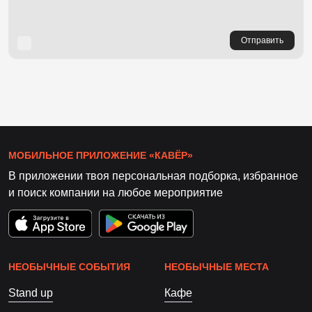
Отправить
МОБИЛЬНОЕ ПРИЛОЖЕНИЕ «КАВЁР»
В приложении твоя персональная подборка, избранное
и поиск компании на любое мероприятие
НЕОБЫЧНЫЕ СОБЫТИЯ
НЕОБЫЧНЫЕ МЕСТА
Stand up
Кафе