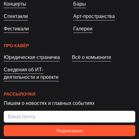
Концерты
Бары
Спектакли
Арт-пространства
Фестивали
Галереи
ПРО КАВЁР
Юридическая страничка
Всё о комьюнити
Сведения об ИТ-
деятельности и проекте
РАССЫЛОЧКИ
Пишем о новостях и главных событиях
Подписаться