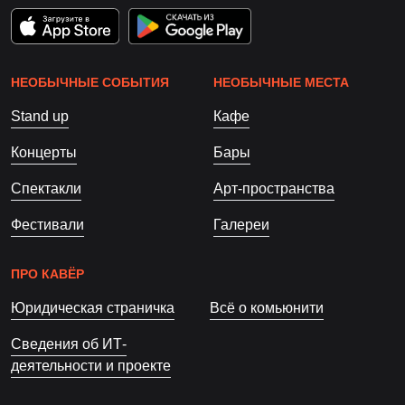
НЕОБЫЧНЫЕ СОБЫТИЯ
НЕОБЫЧНЫЕ МЕСТА
Stand up
Кафе
Концерты
Бары
Спектакли
Арт-пространства
Фестивали
Галереи
ПРО КАВЁР
Юридическая страничка
Всё о комьюнити
Сведения об ИТ-
деятельности и проекте