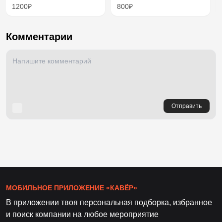
1200₽
800₽
Комментарии
Отправить
МОБИЛЬНОЕ ПРИЛОЖЕНИЕ «КАВЁР»
В приложении твоя персональная подборка, избранное
и поиск компании на любое мероприятие