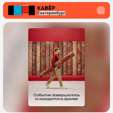
Екатеринбург