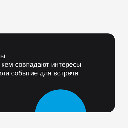
ты
 кем совпадают интересы
ли событие для встречи