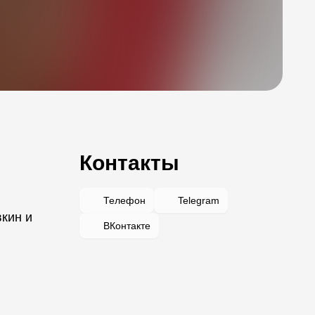
Контакты
Телефон
Telegram
вкин и
ВКонтакте