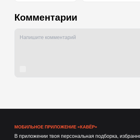
Комментарии
МОБИЛЬНОЕ ПРИЛОЖЕНИЕ «КАВЁР»
В приложении твоя персональная подборка, избранн