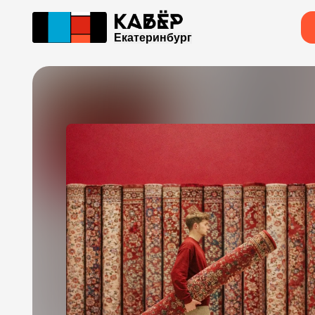
Екатеринбург