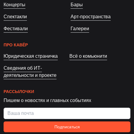
Концерты
Бары
Спектакли
Арт-пространства
Фестивали
Галереи
ПРО КАВЁР
Юридическая страничка
Всё о комьюнити
Сведения об ИТ-
деятельности и проекте
РАССЫЛОЧКИ
Пишем о новостях и главных событиях
Подписаться