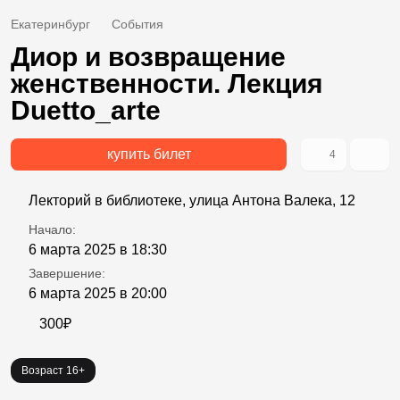
Екатеринбург
События
Диор и возвращение
женственности. Лекция
Duetto_arte
купить билет
4
Лекторий в библиотеке, улица Антона Валека, 12
Начало:
6 марта 2025 в 18:30
Завершение:
6 марта 2025 в 20:00
300₽
Возраст 16+