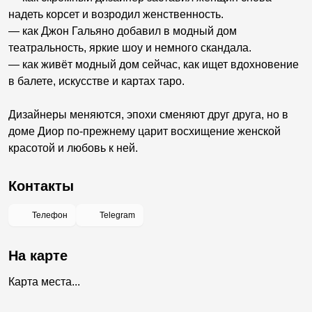
надеть корсет и возродил женственность.
— как Джон Гальяно добавил в модный дом
театральность, яркие шоу и немного скандала.
— как живёт модный дом сейчас, как ищет вдохновение
в балете, искусстве и картах таро.
Дизайнеры меняются, эпохи сменяют друг друга, но в
доме Диор по-прежнему царит восхищение женской
красотой и любовь к ней.
Контакты
Телефон
Telegram
На карте
Карта места...