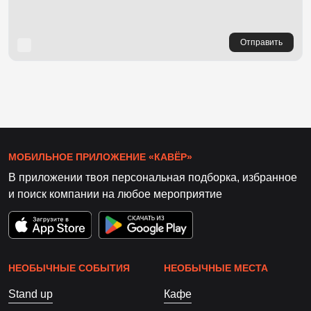
Отправить
МОБИЛЬНОЕ ПРИЛОЖЕНИЕ «КАВЁР»
В приложении твоя персональная подборка, избранное
и поиск компании на любое мероприятие
НЕОБЫЧНЫЕ СОБЫТИЯ
НЕОБЫЧНЫЕ МЕСТА
Stand up
Кафе