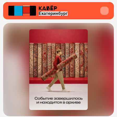
Екатеринбург