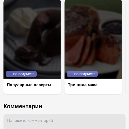
ПО ПОДПИСКЕ
ПО ПОДПИСКЕ
Популярные десерты
Три вида мяса
Комментарии