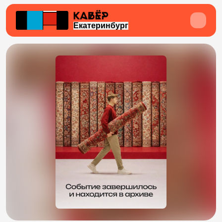
Екатеринбург