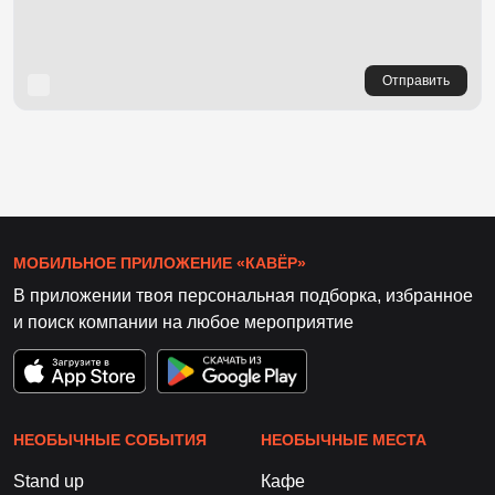
Отправить
МОБИЛЬНОЕ ПРИЛОЖЕНИЕ «КАВЁР»
В приложении твоя персональная подборка, избранное
и поиск компании на любое мероприятие
НЕОБЫЧНЫЕ СОБЫТИЯ
НЕОБЫЧНЫЕ МЕСТА
Stand up
Кафе