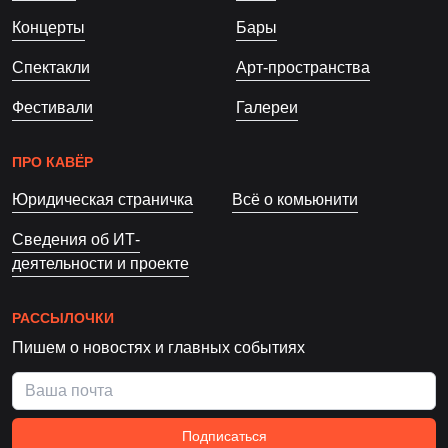
Концерты
Бары
Спектакли
Арт-пространства
Фестивали
Галереи
ПРО КАВЁР
Юридическая страничка
Всё о комьюнити
Сведения об ИТ-
деятельности и проекте
РАССЫЛОЧКИ
Пишем о новостях и главных событиях
Подписаться