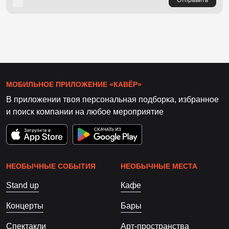
МОБИЛЬНОЕ ПРИЛОЖЕНИЕ «КАВЁР»
В приложении твоя персональная подборка, избранное
и поиск компании на любое мероприятие
НЕОБЫЧНЫЕ СОБЫТИЯ
НЕОБЫЧНЫЕ МЕСТА
Stand up
Кафе
Концерты
Бары
Спектакли
Арт-пространства