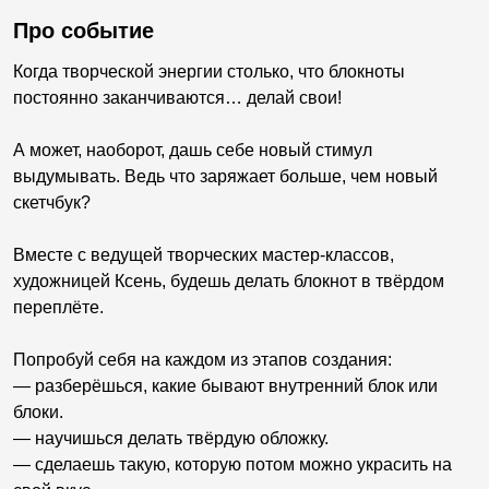
Про событие
Когда творческой энергии столько, что блокноты
постоянно заканчиваются… делай свои!
А может, наоборот, дашь себе новый стимул
выдумывать. Ведь что заряжает больше, чем новый
скетчбук?
Вместе с ведущей творческих мастер-классов,
художницей Ксень, будешь делать блокнот в твёрдом
переплёте.
Попробуй себя на каждом из этапов создания:
— разберёшься, какие бывают внутренний блок или
блоки.
— научишься делать твёрдую обложку.
— сделаешь такую, которую потом можно украсить на