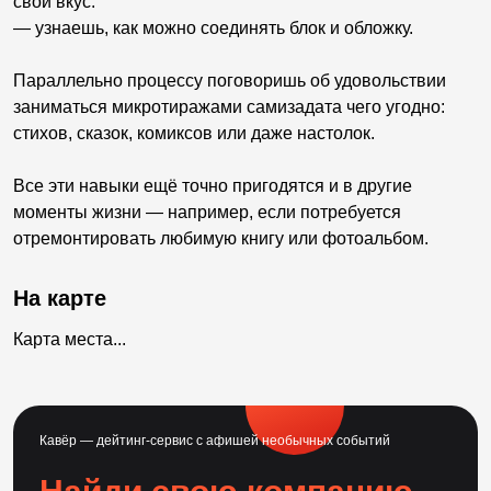
свой вкус.
— узнаешь, как можно соединять блок и обложку.
Параллельно процессу поговоришь об удовольствии
заниматься микротиражами самизадата чего угодно:
стихов, сказок, комиксов или даже настолок.
Все эти навыки ещё точно пригодятся и в другие
моменты жизни — например, если потребуется
отремонтировать любимую книгу или фотоальбом.
На карте
Карта места...
Кавёр — дейтинг-сервис с афишей необычных событий