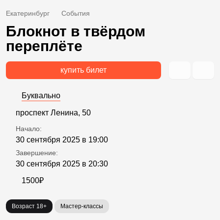
Екатеринбург
События
Блокнот в твёрдом
переплёте
купить билет
Буквально
проспект Ленина, 50
Начало:
30 сентября 2025 в 19:00
Завершение:
30 сентября 2025 в 20:30
1500₽
Возраст 18+
Мастер-классы