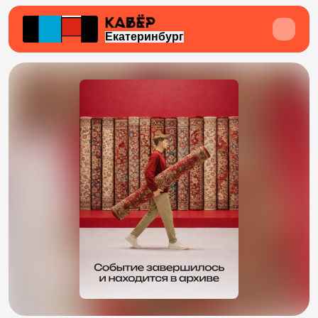
Екатеринбург