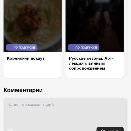
ПО ПОДПИСКЕ
ПО ПОДПИСКЕ
Корейский нокаут
Русские сезоны. Арт-
лекция с винным
сопровождением
Комментарии
Отправить