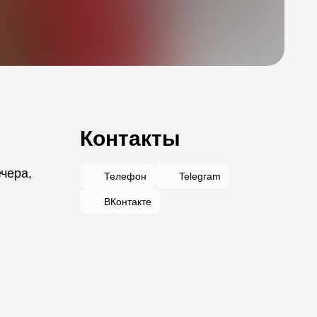
Контакты
ечера,
Телефон
Telegram
ВКонтакте