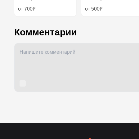
от 700₽
от 500₽
Комментарии