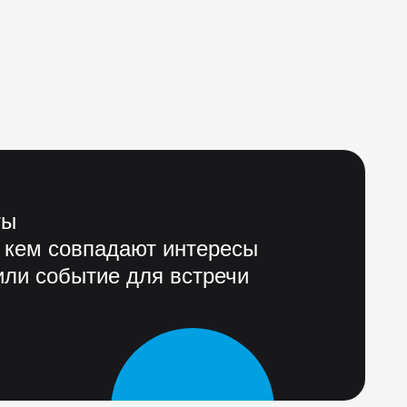
ты
 кем совпадают интересы
ли событие для встречи