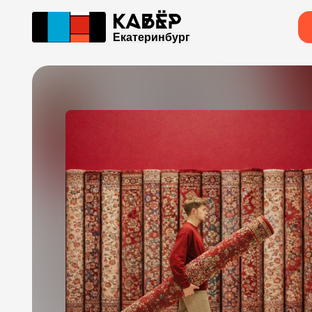
Екатеринбург