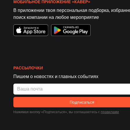
МОБИЛЬНОЕ ПРИЛОЖЕНИЕ «КАВЁР»
В приложении твоя персональная подборка, избранн
поиск компании на любое мероприятие
РАССЫЛОЧКИ
Пишем о новостях и главных событиях
Подписаться
Нажимая кнопку «Подписаться», вы соглашаетесь c
правилами