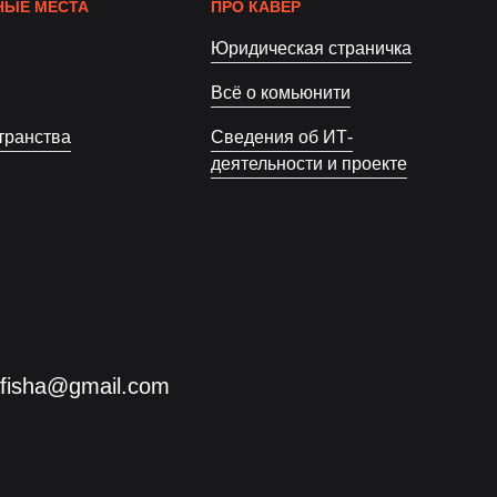
ЫЕ МЕСТА
ПРО КАВЁР
Юридическая страничка
Всё о комьюнити
транства
Сведения об ИТ-
деятельности и проекте
afisha@gmail.com