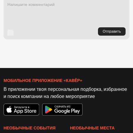
Отправить
МОБИЛЬНОЕ ПРИЛОЖЕНИЕ «КАВЁР»
В приложении твоя персональная подборка, избранное
и поиск компании на любое мероприятие
НЕОБЫЧНЫЕ СОБЫТИЯ
НЕОБЫЧНЫЕ МЕСТА