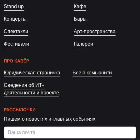
Stand up
Кафе
Концерты
Бары
Спектакли
Арт-пространства
Фестивали
Галереи
ПРО КАВЁР
Юридическая страничка
Всё о комьюнити
Сведения об ИТ-
деятельности и проекте
РАССЫЛОЧКИ
Пишем о новостях и главных событиях