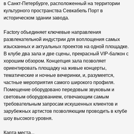
в Санкт-Петербурге, расположенный на территории
культурного пространства Севкабель Порт в
историческом здании завода.
Factory объединяет ключевые направления
развлекательной индустрии для воплощения самых
изысканных и актуальных проектов на одной площадке.
В клубе два зала и две сцены, прекрасный VIP-балкон с
хорошим обзором. Концепция зала позволяет
ориентировать площадку на живые концерты,
тематические и ночные вечеринки, и, разумеется,
частные мероприятия самого широкого профиля.
Помещение оборудовано передовым звуковым и
световым оборудованием, отвечающим самым
требовательным запросам искушенных клиентов и
зарубежных артистов позволяющим проводить в клубе
шоу высокого уровня.
Карта места...