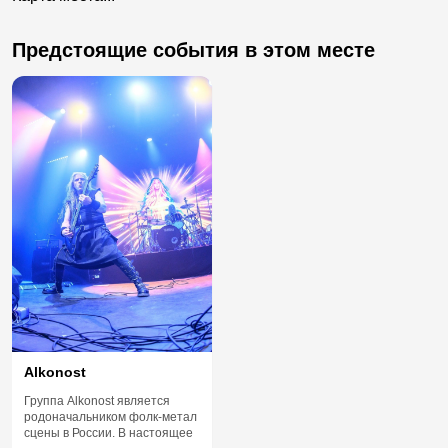
Предстоящие события в этом месте
Alkonost
Группа Alkonost является
родоначальником фолк-метал
сцены в России. В настоящее