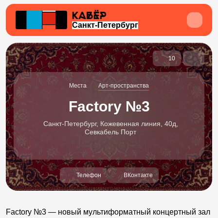
Санкт-Петербург
10
Места
Арт-пространства
Factory №3
Санкт-Петербург, Кожевенная линия, 40д,
Севкабель Порт
Телефон
ВКонтакте
Factory №3 — новый мультиформатный концертный зал