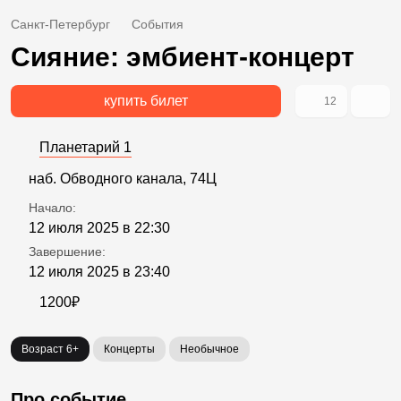
Санкт-Петербург
События
Сияние: эмбиент-концерт
купить билет
12
Планетарий 1
наб. Обводного канала, 74Ц
Начало:
12 июля 2025 в 22:30
Завершение:
12 июля 2025 в 23:40
1200₽
Возраст 6+
Концерты
Необычное
Про событие