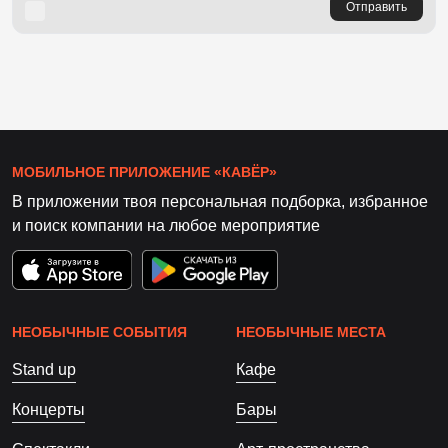
Отправить
МОБИЛЬНОЕ ПРИЛОЖЕНИЕ «КАВЁР»
В приложении твоя персональная подборка, избранное
и поиск компании на любое мероприятие
НЕОБЫЧНЫЕ СОБЫТИЯ
НЕОБЫЧНЫЕ МЕСТА
Stand up
Кафе
Концерты
Бары