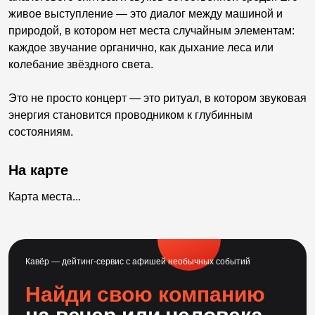
живое выступление — это диалог между машиной и
природой, в котором нет места случайным элементам:
каждое звучание органично, как дыхание леса или
колебание звёздного света.
Это не просто концерт — это ритуал, в котором звуковая
энергия становится проводником к глубинным
состояниям.
На карте
Карта места...
Кавёр — дейтинг-сервис с афишей необычных событий
Найди свою компанию