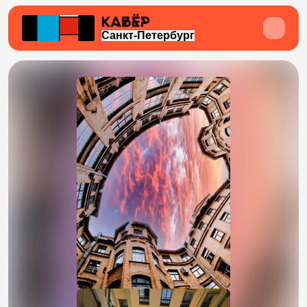
Санкт-Петербург