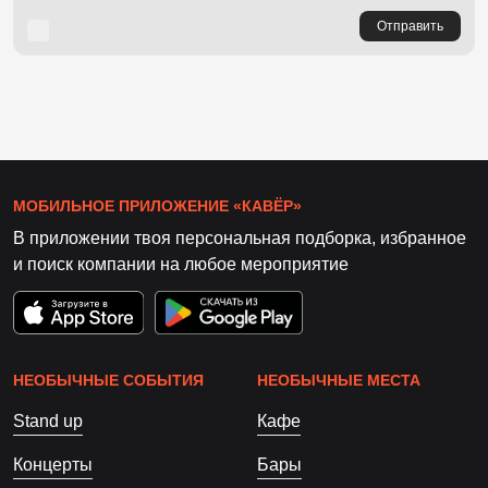
Отправить
МОБИЛЬНОЕ ПРИЛОЖЕНИЕ «КАВЁР»
В приложении твоя персональная подборка, избранное
и поиск компании на любое мероприятие
НЕОБЫЧНЫЕ СОБЫТИЯ
НЕОБЫЧНЫЕ МЕСТА
Stand up
Кафе
Концерты
Бары