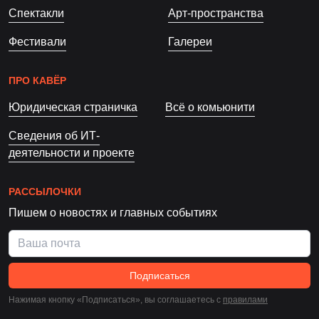
Спектакли
Арт-пространства
Фестивали
Галереи
ПРО КАВЁР
Юридическая страничка
Всё о комьюнити
Сведения об ИТ-
деятельности и проекте
РАССЫЛОЧКИ
Пишем о новостях и главных событиях
Подписаться
Нажимая кнопку «Подписаться», вы соглашаетесь c
правилами