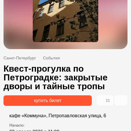
Санкт-Петербург
События
Квест-прогулка по
Петроградке: закрытые
дворы и тайные тропы
купить билет
21
кафе «Коммуна», Петропавловская улица, 6
Начало: