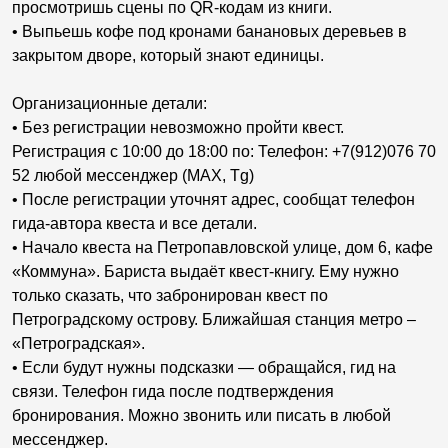
просмотришь сцены по QR-кодам из книги.
• Выпьешь кофе под кронами банановых деревьев в
закрытом дворе, который знают единицы.
Организационные детали:
• Без регистрации невозможно пройти квест.
Регистрация с 10:00 до 18:00 по: Телефон: +7(912)076 70
52 любой мессенджер (МАХ, Tg)
• После регистрации уточнят адрес, сообщат телефон
гида-автора квеста и все детали.
• Начало квеста на Петропавловской улице, дом 6, кафе
«Коммуна». Бариста выдаёт квест-книгу. Ему нужно
только сказать, что забронирован квест по
Петроградскому острову. Ближайшая станция метро –
«Петроградская».
• Если будут нужны подсказки — обращайся, гид на
связи. Телефон гида после подтверждения
бронирования. Можно звонить или писать в любой
мессенджер.