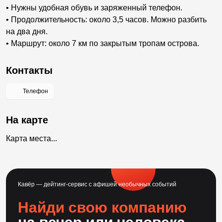
• Нужны удобная обувь и заряженный телефон.
• Продолжительность: около 3,5 часов. Можно разбить
на два дня.
• Маршрут: около 7 км по закрытым тропам острова.
Контакты
Телефон
На карте
Карта места...
Кавёр — дейтинг-сервис с афишей необычных событий
Найди свою компанию