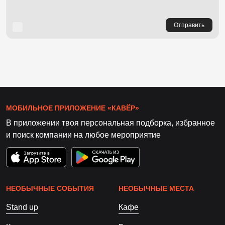
Отправить
МОБИЛЬНОЕ ПРИЛОЖЕНИЕ «КАВЁР»
В приложении твоя персональная подборка, избранное
и поиск компании на любое мероприятие
НЕОБЫЧНЫЕ СОБЫТИЯ
НЕОБЫЧНЫЕ МЕСТА
Stand up
Кафе