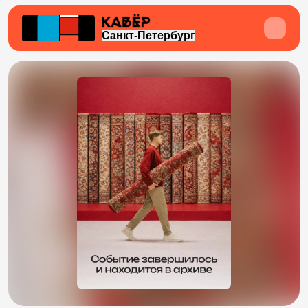
Санкт-Петербург