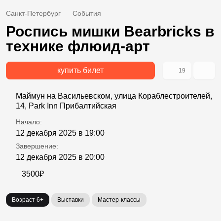
Санкт-Петербург
События
Роспись мишки Bearbricks в
технике флюид-арт
купить билет
19
Маймун на Васильевском, улица Кораблестроителей,
14, Park Inn Прибалтийская
Начало:
12 декабря 2025 в 19:00
Завершение:
12 декабря 2025 в 20:00
3500₽
Возраст 6+
Выставки
Мастер-классы