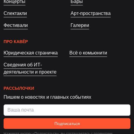
Концерты
Бары
Спектакли
Арт-пространства
Фестивали
Галереи
ПРО КАВЁР
Юридическая страничка
Всё о комьюнити
Сведения об ИТ-
деятельности и проекте
РАССЫЛОЧКИ
Пишем о новостях и главных событиях
Подписаться
Нажимая кнопку «Подписаться», вы соглашаетесь c
правилами