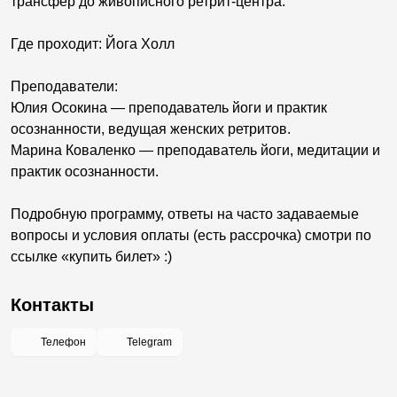
трансфер до живописного ретрит-центра.
Где проходит: Йога Холл
Преподаватели:
Юлия Осокина — преподаватель йоги и практик
осознанности, ведущая женских ретритов.
Марина Коваленко — преподаватель йоги, медитации и
практик осознанности.
Подробную программу, ответы на часто задаваемые
вопросы и условия оплаты (есть рассрочка) смотри по
ссылке «купить билет» :)
Контакты
Телефон
Telegram