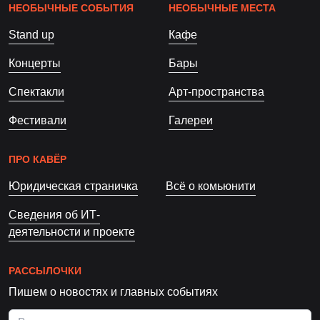
НЕОБЫЧНЫЕ СОБЫТИЯ
НЕОБЫЧНЫЕ МЕСТА
Stand up
Кафе
Концерты
Бары
Спектакли
Арт-пространства
Фестивали
Галереи
ПРО КАВЁР
Юридическая страничка
Всё о комьюнити
Сведения об ИТ-
деятельности и проекте
РАССЫЛОЧКИ
Пишем о новостях и главных событиях