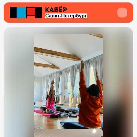
Санкт-Петербург