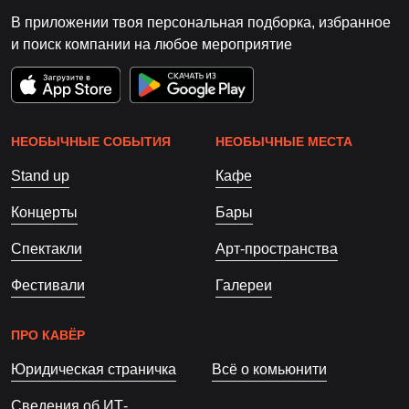
В приложении твоя персональная подборка, избранное
и поиск компании на любое мероприятие
НЕОБЫЧНЫЕ СОБЫТИЯ
НЕОБЫЧНЫЕ МЕСТА
Stand up
Кафе
Концерты
Бары
Спектакли
Арт-пространства
Фестивали
Галереи
ПРО КАВЁР
Юридическая страничка
Всё о комьюнити
Сведения об ИТ-