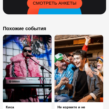
СМОТРЕТЬ АНКЕТЫ
Похожие события
Не кормите и не
Киса