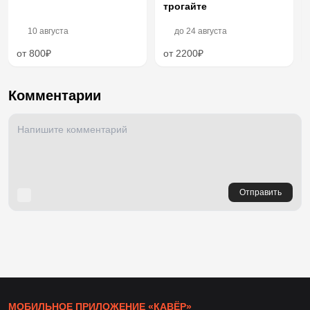
трогайте
10 августа
до
24 августа
от 800₽
от 2200₽
Комментарии
Отправить
МОБИЛЬНОЕ ПРИЛОЖЕНИЕ «КАВЁР»