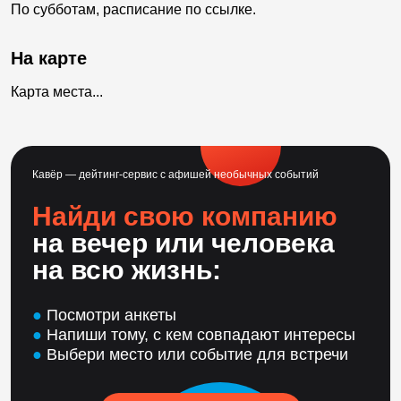
По субботам, расписание по ссылке.
На карте
Карта места...
Кавёр — дейтинг-сервис с афишей необычных событий
Найди свою компанию
на вечер или человека
на всю жизнь:
●
Посмотри анкеты
●
Напиши тому, с кем совпадают интересы
●
Выбери место или событие для встречи