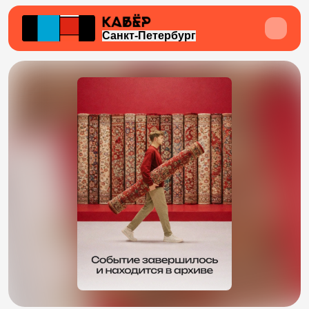
Санкт-Петербург