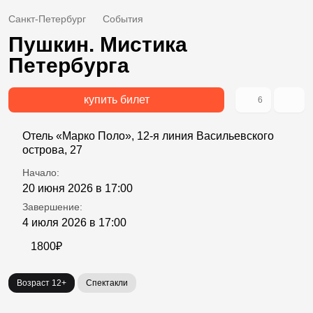
Санкт-Петербург
События
Пушкин. Мистика
Петербурга
купить билет
6
Отель «Марко Поло», 12-я линия Васильевского
острова, 27
Начало:
20 июня 2026 в 17:00
Завершение:
4 июля 2026 в 17:00
1800₽
Возраст 12+
Спектакли