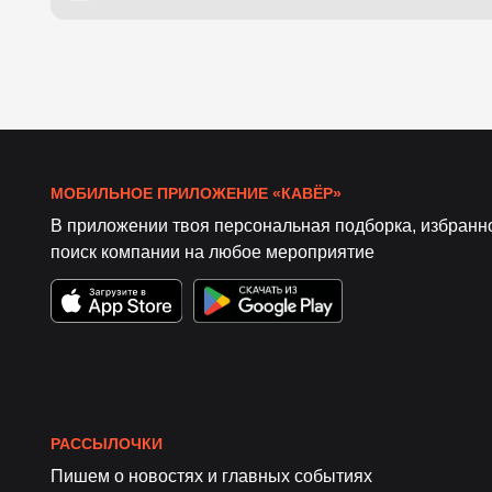
МОБИЛЬНОЕ ПРИЛОЖЕНИЕ «КАВЁР»
В приложении твоя персональная подборка, избранн
поиск компании на любое мероприятие
РАССЫЛОЧКИ
Пишем о новостях и главных событиях