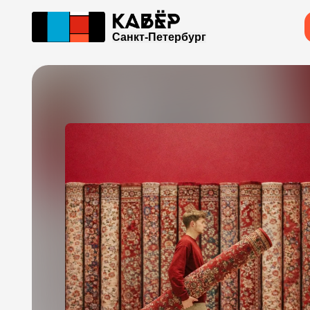
Санкт-Петербург