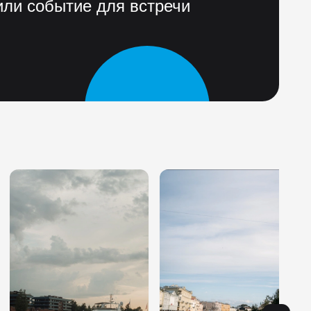
ли событие для встречи