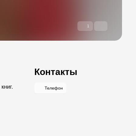
1
Контакты
книг.
Телефон