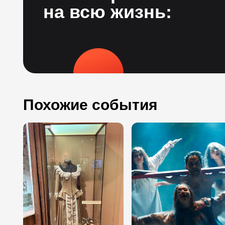
на всю жизнь:
Похожие события