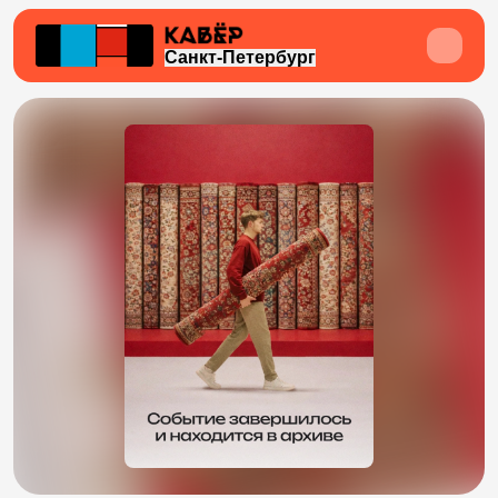
Санкт-Петербург