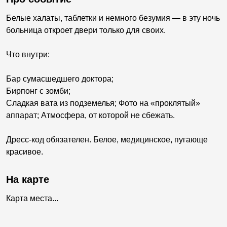
Белые халаты, таблетки и немного безумия — в эту ночь
больница откроет двери только для своих.
Что внутри:
Бар сумасшедшего доктора;
Бирпонг с зомби;
Сладкая вата из подземелья; Фото на «проклятый»
аппарат; Атмосфера, от которой не сбежать.
Дресс-код обязателен. Белое, медицинское, пугающе
красивое.
На карте
Карта места...