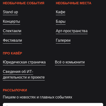
НЕОБЫЧНЫЕ СОБЫТИЯ
НЕОБЫЧНЫЕ МЕСТА
Stand up
Кафе
Концерты
Бары
Спектакли
Арт-пространства
Фестивали
Галереи
ПРО КАВЁР
Юридическая страничка
Всё о комьюнити
Сведения об ИТ-
деятельности и проекте
РАССЫЛОЧКИ
Пишем о новостях и главных событиях