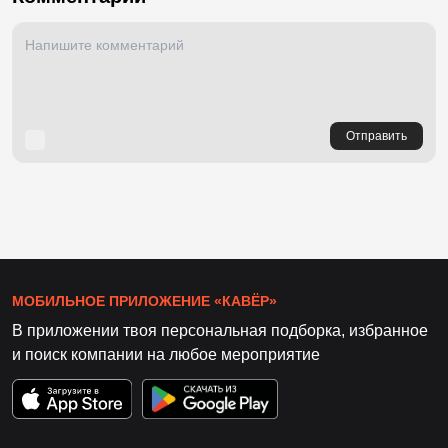
Отправить
МОБИЛЬНОЕ ПРИЛОЖЕНИЕ «КАВЁР»
В приложении твоя персональная подборка, избранное
и поиск компании на любое мероприятие