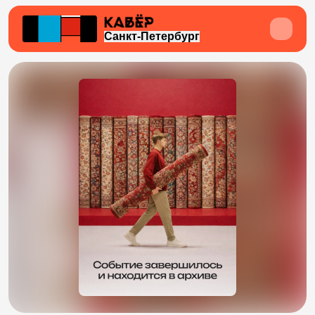
Санкт-Петербург