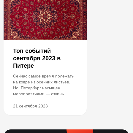
Топ событий
сентября 2023 в
Питере
Сейчас самое время полежать
на ковре из осенних листьев.
Но! Петербург насыщен
мероприятиями — откинь
осеннее покрывало и вперёд.
21 сентября 2023