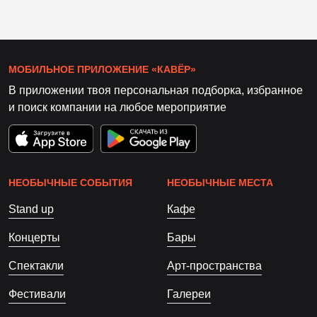
МОБИЛЬНОЕ ПРИЛОЖЕНИЕ «КАВЁР»
В приложении твоя персональная подборка, избранное
и поиск компании на любое мероприятие
НЕОБЫЧНЫЕ СОБЫТИЯ
НЕОБЫЧНЫЕ МЕСТА
Stand up
Кафе
Концерты
Бары
Спектакли
Арт-пространства
Фестивали
Галереи