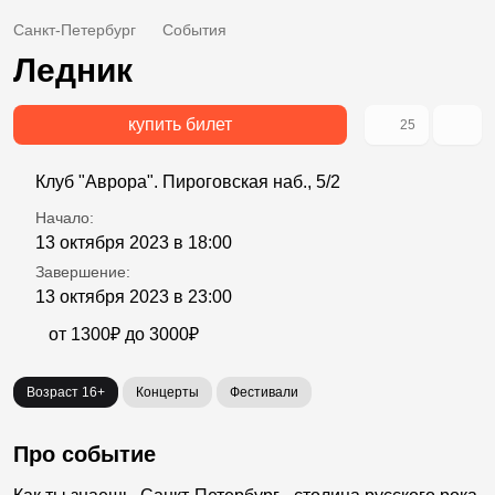
Санкт-Петербург
События
Ледник
купить билет
25
Клуб "Аврора". Пироговская наб., 5/2
Начало:
13 октября 2023 в 18:00
Завершение:
13 октября 2023 в 23:00
от 1300₽ до 3000₽
Возраст 16+
Концерты
Фестивали
Про событие