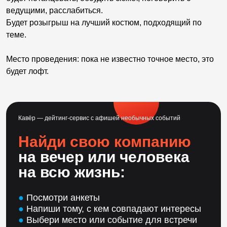
ведущими, расслабиться.
Будет розыгрыш на лучший костюм, подходящий по
теме.
Место проведения: пока не известно точное место, это
будет лофт.
Кавёр — дейтинг-сервис с афишей необычных событий
Найди свою компанию
на вечер или человека
на всю жизнь:
●
Посмотри анкеты
●
Напиши тому, с кем совпадают интересы
●
Выбери место или событие для встречи