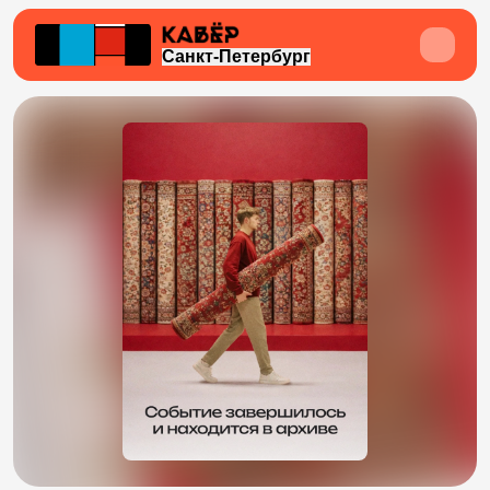
Санкт-Петербург