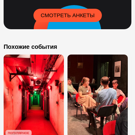
СМОТРЕТЬ АНКЕТЫ
Похожие события
ПОПУЛЯРНОЕ