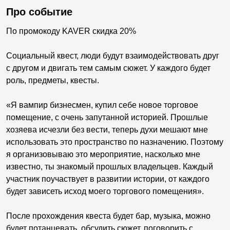
Про событие
По промокоду KAVER скидка 20%
Социальный квест, люди будут взаимодействовать друг
с другом и двигать тем самым сюжет. У каждого будет
роль, предметы, квесты.
«Я вампир бизнесмен, купил себе новое торговое
помещение, с очень запутанной историей. Прошлые
хозяева исчезли без вести, теперь духи мешают мне
использовать это пространство по назначению. Поэтому
я организовываю это мероприятие, насколько мне
известно, ты знакомый прошлых владельцев. Каждый
участник поучаствует в развитии истории, от каждого
будет зависеть исход моего торгового помещения».
После прохождения квеста будет бар, музыка, можно
будет потанцевать, обсудить сюжет, поговорить с