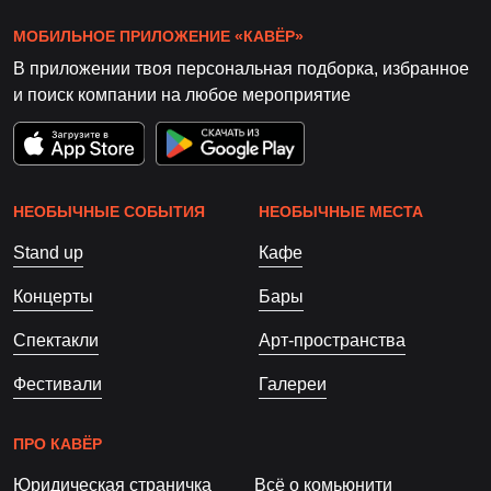
МОБИЛЬНОЕ ПРИЛОЖЕНИЕ «КАВЁР»
В приложении твоя персональная подборка, избранное
и поиск компании на любое мероприятие
НЕОБЫЧНЫЕ СОБЫТИЯ
НЕОБЫЧНЫЕ МЕСТА
Stand up
Кафе
Концерты
Бары
Спектакли
Арт-пространства
Фестивали
Галереи
ПРО КАВЁР
Юридическая страничка
Всё о комьюнити