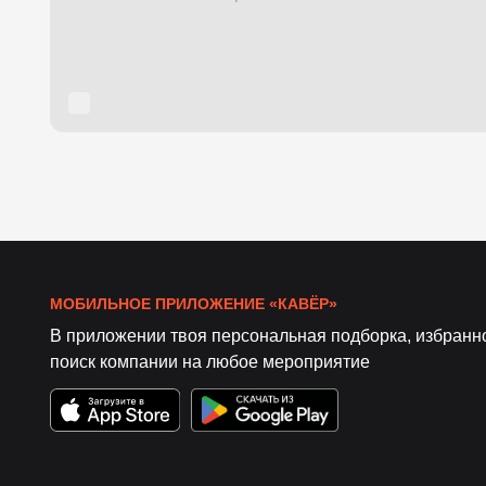
МОБИЛЬНОЕ ПРИЛОЖЕНИЕ «КАВЁР»
В приложении твоя персональная подборка, избранн
поиск компании на любое мероприятие