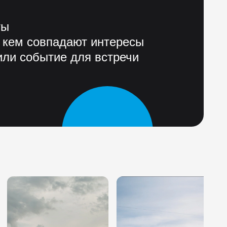
ты
 кем совпадают интересы
ли событие для встречи