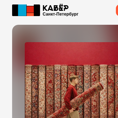
Санкт-Петербург