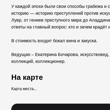
У каждой эпохи были свои способы грабежа и 
историю — историю преступлений против искус
Лувр, от гениев преступного мира до Аладдин
ответы на главный вопрос: кто и зачем крадёт 
В стоимость входит бокал вина и закуска.
Ведущая – Екатерина Бочарова, искусствовед,
коллекций, коллекционер.
На карте
Карта места...