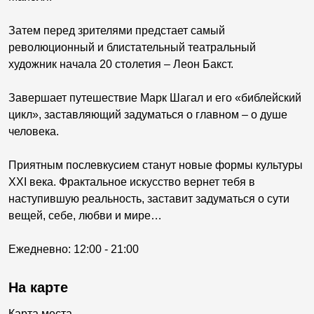
Затем перед зрителями предстает самый
революционный и блистательный театральный
художник начала 20 столетия – Леон Бакст.
Завершает путешествие Марк Шагал и его «библейский
цикл», заставляющий задуматься о главном – о душе
человека.
Приятным послевкусием станут новые формы культуры
XXI века. Фрактальное искусство вернет тебя в
наступившую реальность, заставит задуматься о сути
вещей, себе, любви и мире…
Ежедневно: 12:00 - 21:00
На карте
Карта места...