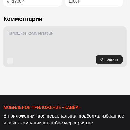
от 1700₽
1000₽
Комментарии
Отправить
МОБИЛЬНОЕ ПРИЛОЖЕНИЕ «КАВЁР»
В приложении твоя персональная подборка, избранное
и поиск компании на любое мероприятие