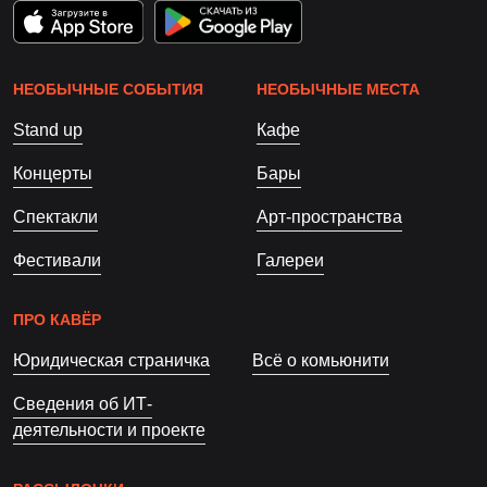
НЕОБЫЧНЫЕ СОБЫТИЯ
НЕОБЫЧНЫЕ МЕСТА
Stand up
Кафе
Концерты
Бары
Спектакли
Арт-пространства
Фестивали
Галереи
ПРО КАВЁР
Юридическая страничка
Всё о комьюнити
Сведения об ИТ-
деятельности и проекте