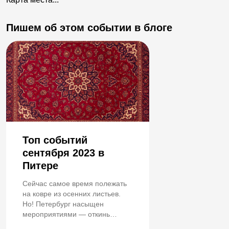
Пишем об этом событии в блоге
Топ событий
сентября 2023 в
Питере
Сейчас самое время полежать
на ковре из осенних листьев.
Но! Петербург насыщен
мероприятиями — откинь
осеннее покрывало и вперёд.