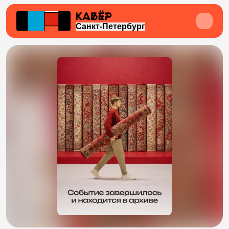
Санкт-Петербург