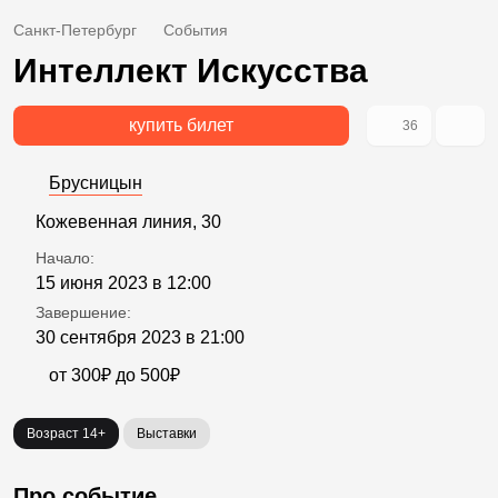
Санкт-Петербург
События
Интеллект Искусства
купить билет
36
Брусницын
Кожевенная линия, 30
Начало:
15 июня 2023 в 12:00
Завершение:
30 сентября 2023 в 21:00
от 300₽ до 500₽
Возраст 14+
Выставки
Про событие