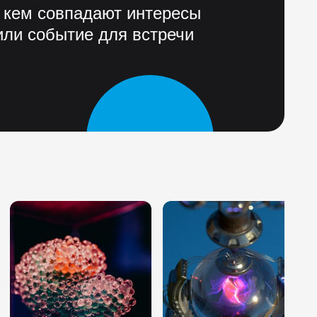
 кем совпадают интересы
ли событие для встречи