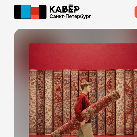
Санкт-Петербург