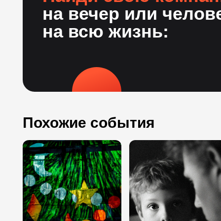
на вечер или челов
на всю жизнь:
Похожие события