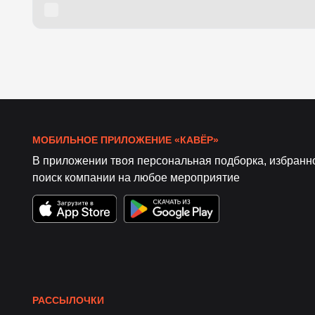
МОБИЛЬНОЕ ПРИЛОЖЕНИЕ «КАВЁР»
В приложении твоя персональная подборка, избранн
поиск компании на любое мероприятие
РАССЫЛОЧКИ