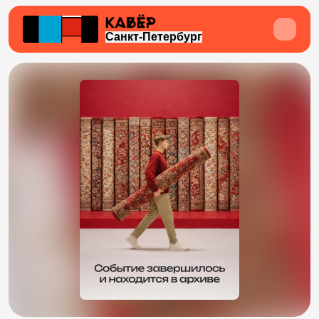
Санкт-Петербург