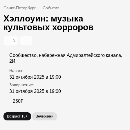
Санкт-Петербург
События
Хэллоуин: музыка
культовых хорроров
3
Сообщество, набережная Адмиралтейского канала,
2И
Начало:
31 октября 2025 в 19:00
Завершение:
31 октября 2025 в 19:00
250₽
Возраст 18+
Вечеринки