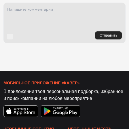
Отправить
МОБИЛЬНОЕ ПРИЛОЖЕНИЕ «КАВЁР»
В приложении твоя персональная подборка, избранное
и поиск компании на любое мероприятие