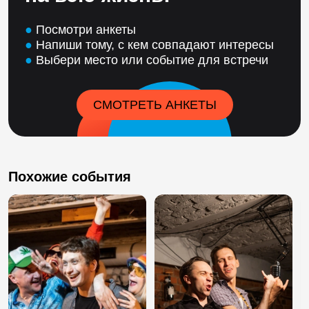
●
Посмотри анкеты
●
Напиши тому, с кем совпадают интересы
●
Выбери место или событие для встречи
СМОТРЕТЬ АНКЕТЫ
Похожие события