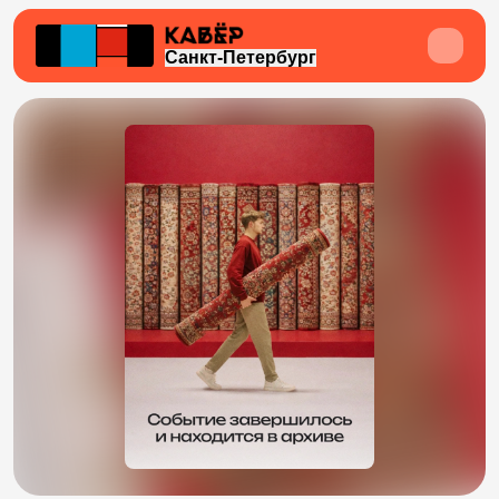
Санкт-Петербург