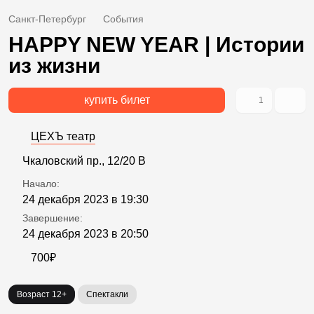
Санкт-Петербург
События
HAPPY NEW YEAR | Истории
из жизни
купить билет
1
ЦЕХЪ театр
Чкаловский пр., 12/20 В
Начало:
24 декабря 2023 в 19:30
Завершение:
24 декабря 2023 в 20:50
700₽
Возраст 12+
Спектакли