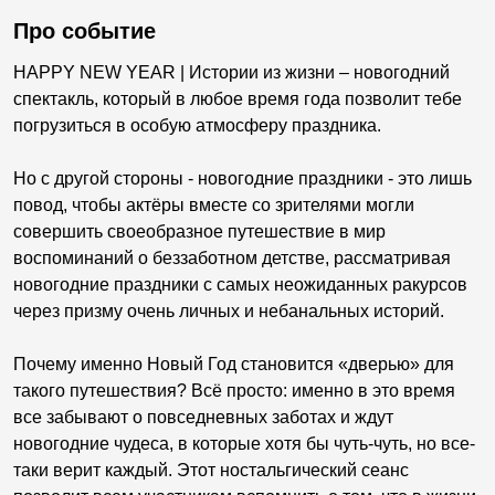
Про событие
HAPPY NEW YEAR | Истории из жизни – новогодний
спектакль, который в любое время года позволит тебе
погрузиться в особую атмосферу праздника.
Но с другой стороны - новогодние праздники - это лишь
повод, чтобы актёры вместе со зрителями могли
совершить своеобразное путешествие в мир
воспоминаний о беззаботном детстве, рассматривая
новогодние праздники с самых неожиданных ракурсов
через призму очень личных и небанальных историй.
Почему именно Новый Год становится «дверью» для
такого путешествия? Всё просто: именно в это время
все забывают о повседневных заботах и ждут
новогодние чудеса, в которые хотя бы чуть-чуть, но все-
таки верит каждый. Этот ностальгический сеанс