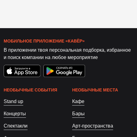
МОБИЛЬНОЕ ПРИЛОЖЕНИЕ «КАВЁР»
В приложении твоя персональная подборка, избранное
и поиск компании на любое мероприятие
НЕОБЫЧНЫЕ СОБЫТИЯ
НЕОБЫЧНЫЕ МЕСТА
Stand up
Кафе
Концерты
Бары
Спектакли
Арт-пространства