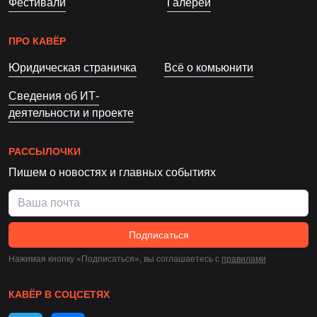
Фестивали
Галереи
ПРО КАВЁР
Юридическая страничка
Всё о комьюнити
Сведения об ИТ-
деятельности и проекте
РАССЫЛОЧКИ
Пишем о новостях и главных событиях
Подписаться
Нажимая кнопку «Подписаться», вы соглашаетесь c
правилами
КАВЁР В СОЦСЕТЯХ