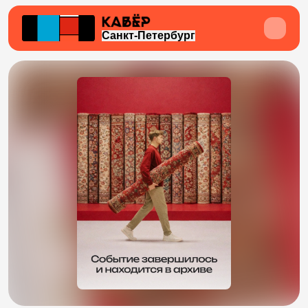
Санкт-Петербург