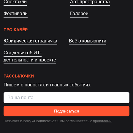
Спектакли
Арт-пространства
Фестивали
Галереи
ПРО КАВЁР
Юридическая страничка
Всё о комьюнити
Сведения об ИТ-
деятельности и проекте
РАССЫЛОЧКИ
Пишем о новостях и главных событиях
Подписаться
Нажимая кнопку «Подписаться», вы соглашаетесь c
правилами