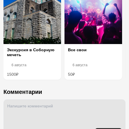
Экскурсия в Соборную
Все свои
мечеть
6 августа
6 августа
1500₽
50₽
Комментарии