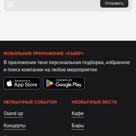
Отправить
МОБИЛЬНОЕ ПРИЛОЖЕНИЕ «КАВЁР»
В приложении твоя персональная подборка, избранное
и поиск компании на любое мероприятие
НЕОБЫЧНЫЕ СОБЫТИЯ
НЕОБЫЧНЫЕ МЕСТА
Stand up
Кафе
Концерты
Бары