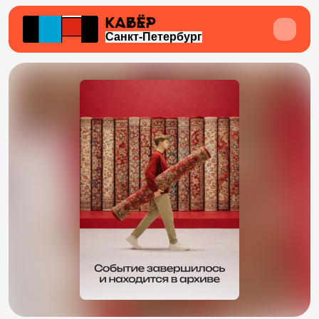
Санкт-Петербург