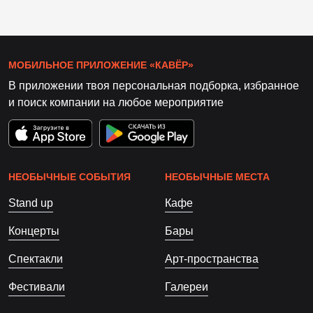
МОБИЛЬНОЕ ПРИЛОЖЕНИЕ «КАВЁР»
В приложении твоя персональная подборка, избранное
и поиск компании на любое мероприятие
НЕОБЫЧНЫЕ СОБЫТИЯ
НЕОБЫЧНЫЕ МЕСТА
Stand up
Кафе
Концерты
Бары
Спектакли
Арт-пространства
Фестивали
Галереи