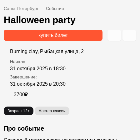
Санкт-Петербург
События
Halloween party
купить билет
Burning clay, Рыбацкая улица, 2
Начало:
31 октября 2025 в 18:30
Завершение:
31 октября 2025 в 20:30
3700₽
Возраст 12+
Мастер-классы
Про событие