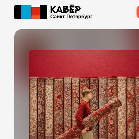
Санкт-Петербург