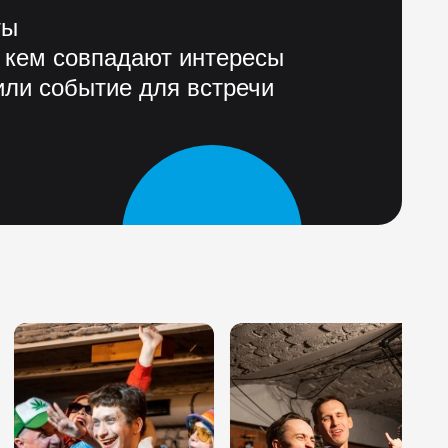
ты
 кем совпадают интересы
ли событие для встречи