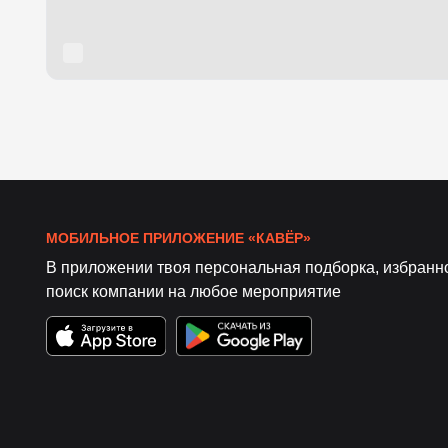
МОБИЛЬНОЕ ПРИЛОЖЕНИЕ «КАВЁР»
В приложении твоя персональная подборка, избранн
поиск компании на любое мероприятие