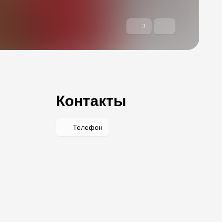
3
Контакты
Телефон