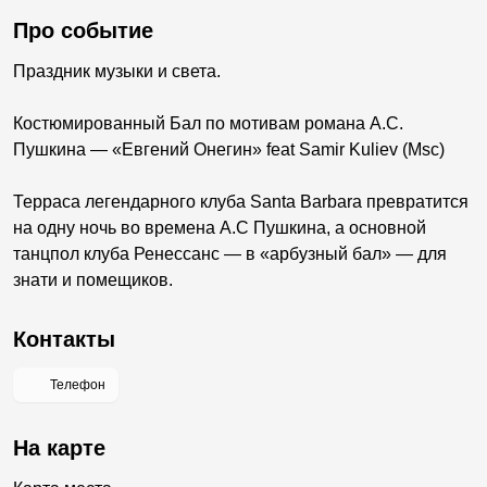
Про событие
Праздник музыки и света.
Костюмированный Бал по мотивам романа А.С.
Пушкина — «Евгений Онегин» feat Samir Kuliev (Msc)
Терраса легендарного клуба Santa Barbara превратится
на одну ночь во времена А.С Пушкина, а основной
танцпол клуба Ренессанс — в «арбузный бал» — для
знати и помещиков.
Контакты
Телефон
На карте