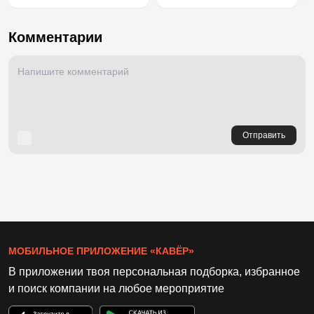
Комментарии
Отправить
МОБИЛЬНОЕ ПРИЛОЖЕНИЕ «КАВЁР»
В приложении твоя персональная подборка, избранное
и поиск компании на любое мероприятие