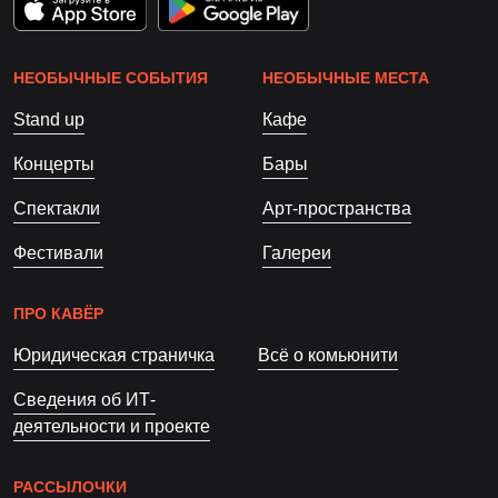
НЕОБЫЧНЫЕ СОБЫТИЯ
НЕОБЫЧНЫЕ МЕСТА
Stand up
Кафе
Концерты
Бары
Спектакли
Арт-пространства
Фестивали
Галереи
ПРО КАВЁР
Юридическая страничка
Всё о комьюнити
Сведения об ИТ-
деятельности и проекте
РАССЫЛОЧКИ