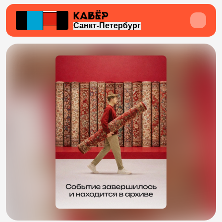
Санкт-Петербург