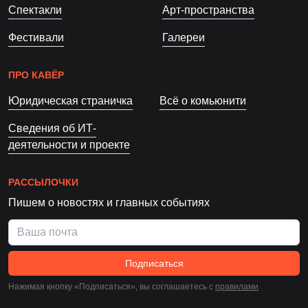
Спектакли
Арт-пространства
Фестивали
Галереи
ПРО КАВЁР
Юридическая страничка
Всё о комьюнити
Сведения об ИТ-
деятельности и проекте
РАССЫЛОЧКИ
Пишем о новостях и главных событиях
Подписаться
Нажимая кнопку «Подписаться», вы соглашаетесь c
правилами