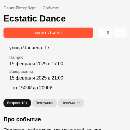
Санкт-Петербург
События
Ecstatic Dance
купить билет
5
улица Чапаева, 17
Начало:
15 февраля 2025 в 17:00
Завершение:
15 февраля 2025 в 21:00
от 1500₽ до 2000₽
Возраст 18+
Вечеринки
Необычное
Про событие