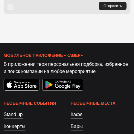
Отправить
МОБИЛЬНОЕ ПРИЛОЖЕНИЕ «КАВЁР»
В приложении твоя персональная подборка, избранное
и поиск компании на любое мероприятие
НЕОБЫЧНЫЕ СОБЫТИЯ
НЕОБЫЧНЫЕ МЕСТА
Stand up
Кафе
Концерты
Бары