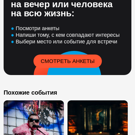
на вечер или человека
на всю жизнь:
●
Посмотри анкеты
●
Напиши тому, с кем совпадают интересы
●
Выбери место или событие для встречи
СМОТРЕТЬ АНКЕТЫ
Похожие события