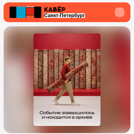
Санкт-Петербург