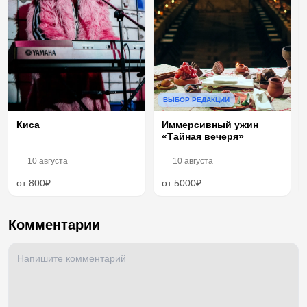
ВЫБОР РЕДАКЦИИ
Иммерсивный ужин
Киса
«Тайная вечеря»
10 августа
10 августа
от 800₽
от 5000₽
Комментарии