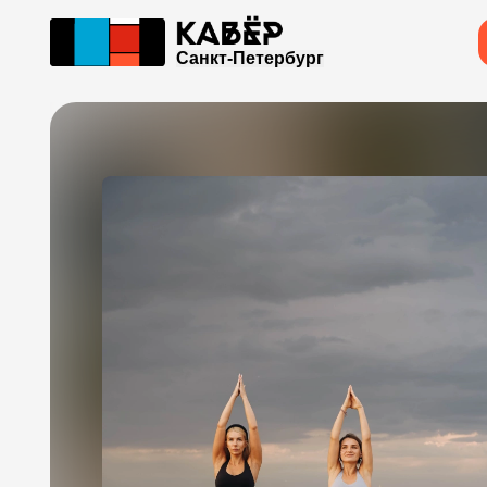
Санкт-Петербург