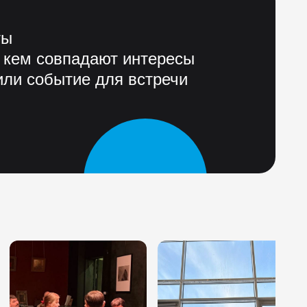
ты
 кем совпадают интересы
ли событие для встречи