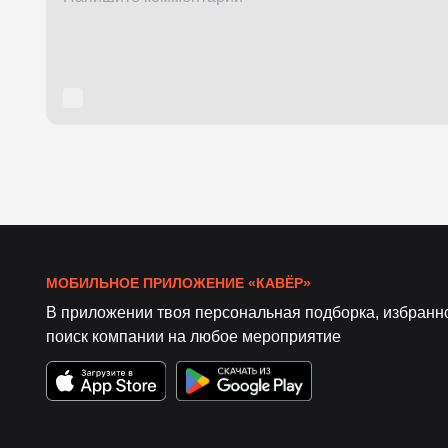
МОБИЛЬНОЕ ПРИЛОЖЕНИЕ «КАВЁР»
В приложении твоя персональная подборка, избранн
поиск компании на любое мероприятие