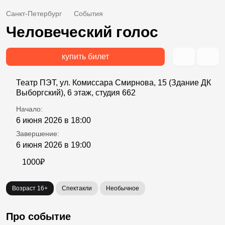
Санкт-Петербург
События
Человеческий голос
купить билет
Театр ПЭТ, ул. Комиссара Смирнова, 15 (Здание ДК
Выборгский), 6 этаж, студия 662
Начало:
6 июня 2026 в 18:00
Завершение:
6 июня 2026 в 19:00
1000₽
Возраст 16+
Спектакли
Необычное
Про событие