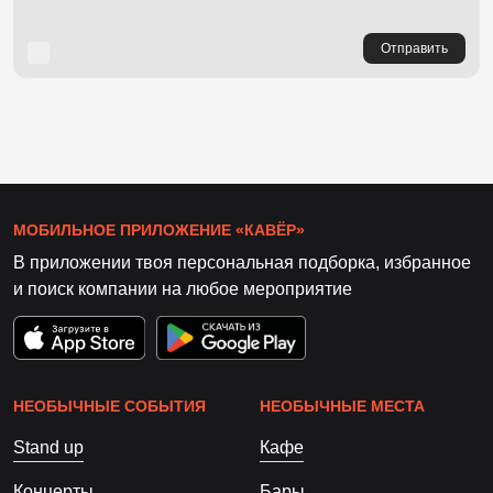
Отправить
МОБИЛЬНОЕ ПРИЛОЖЕНИЕ «КАВЁР»
В приложении твоя персональная подборка, избранное
и поиск компании на любое мероприятие
НЕОБЫЧНЫЕ СОБЫТИЯ
НЕОБЫЧНЫЕ МЕСТА
Stand up
Кафе
Концерты
Бары