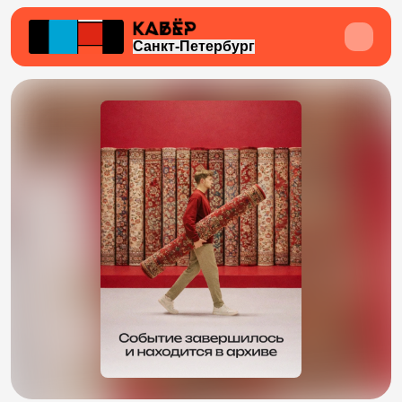
Санкт-Петербург