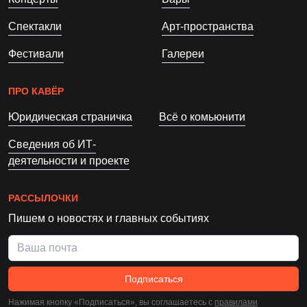
Спектакли
Арт-пространства
Фестивали
Галереи
ПРО КАВЁР
Юридическая страничка
Всё о комьюнити
Сведения об ИТ-
деятельности и проекте
РАССЫЛОЧКИ
Пишем о новостях и главных событиях
Подписаться
Нажимая кнопку «Подписаться», вы соглашаетесь c
правилами