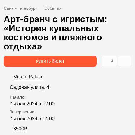
Санкт-Петербург
События
Арт-бранч с игристым:
«История купальных
костюмов и пляжного
отдыха»
купить билет
4
Milutin Palace
Садовая улица, 4
Начало:
7 июля 2024 в 12:00
Завершение:
7 июля 2024 в 14:00
3500₽