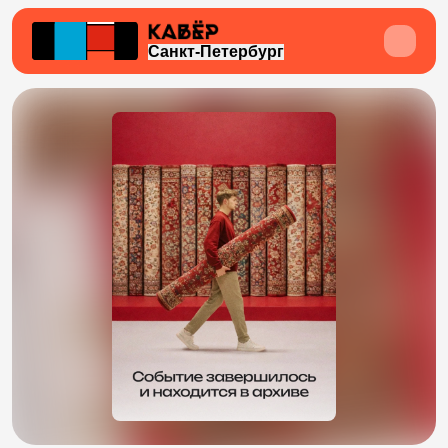
Санкт-Петербург