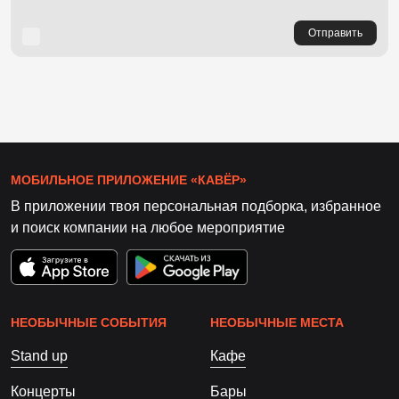
Отправить
МОБИЛЬНОЕ ПРИЛОЖЕНИЕ «КАВЁР»
В приложении твоя персональная подборка, избранное
и поиск компании на любое мероприятие
НЕОБЫЧНЫЕ СОБЫТИЯ
НЕОБЫЧНЫЕ МЕСТА
Stand up
Кафе
Концерты
Бары