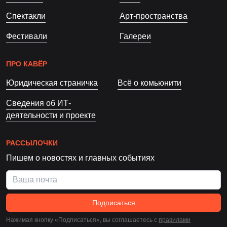
Спектакли
Арт-пространства
Фестивали
Галереи
ПРО КАВЁР
Юридическая страничка
Всё о комьюнити
Сведения об ИТ-
деятельности и проекте
РАССЫЛОЧКИ
Пишем о новостях и главных событиях
Подписаться
Нажимая кнопку «Подписаться», вы соглашаетесь c
правилами