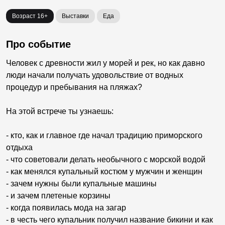
Возраст 16+
Выставки
Еда
Про событие
Человек с древности жил у морей и рек, но как давно
люди начали получать удовольствие от водных
процедур и пребывания на пляжах?
На этой встрече ты узнаешь:
- кто, как и главное где начал традицию приморского
отдыха
- что советовали делать необычного с морской водой
- как менялся купальный костюм у мужчин и женщин
- зачем нужны были купальные машины
- и зачем плетеные корзины
- когда появилась мода на загар
- в честь чего купальник получил название бикини и как