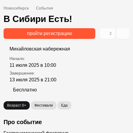
Новосибирск
События
В Сибири Есть!
пройти регистрацию
2
Михайловская набережная
Начало:
11 июля 2025 в 10:00
Завершение:
13 июля 2025 в 21:00
Бесплатно
Возраст 0+
Фестивали
Еда
Про событие