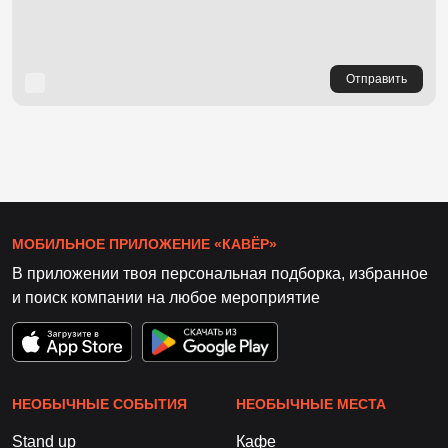
Отправить
МОБИЛЬНОЕ ПРИЛОЖЕНИЕ «КАВЁР»
В приложении твоя персональная подборка, избранное
и поиск компании на любое мероприятие
НЕОБЫЧНЫЕ СОБЫТИЯ
НЕОБЫЧНЫЕ МЕСТА
Stand up
Кафе