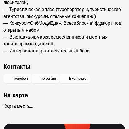
любителей,
— Туристическая аллея (туроператоры, туристические
агентства, экскурсии, отельные концепции)
— Конкурс «СибМодаЕда», Всесибирский фудкорт под
открытым небом,
— Выставка-ярмарка ремесленников и местных
товаропроизводителей,
— Интерактивно-развлекательный блок
Контакты
Телефон
Telegram
ВКонтакте
На карте
Карта места...