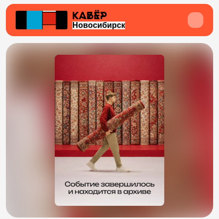
Новосибирск