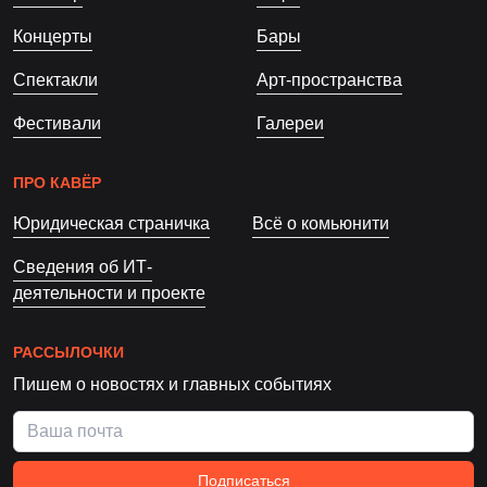
Концерты
Бары
Спектакли
Арт-пространства
Фестивали
Галереи
ПРО КАВЁР
Юридическая страничка
Всё о комьюнити
Сведения об ИТ-
деятельности и проекте
РАССЫЛОЧКИ
Пишем о новостях и главных событиях
Подписаться