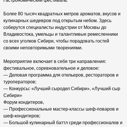
Гастрономический фестиваль.
Более 80 тысяч квадратных метров ароматов, вкусов и
кулинарных шедевров под открытым небом. Здесь
соберутся специалисты индустрии от Москвы до
Владивостока, умельцы и талантливые ремесленники
со всех уголков Сибири, чтобы порадовать гостей
своими неповторимыми творениями.
Мероприятие включает в себя три направления:
фестивальное, соревновательное и деловое:
— Деловая программа для отельеров, рестораторов и
туроператоров;
— Конкурсы: «Лучший сыродел Сибири», «Лучший сыр
Сибири»
Форум кондитеров,
— Профессиональные мастер-классы шеф-поваров и
шеф-кондитеров;
— Большой кулинарный баттл среди профессионалов и