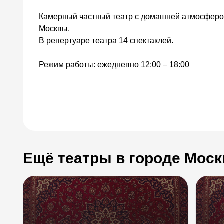
Камерный частный театр с домашней атмосферо
Москвы.
В репертуаре театра 14 спектаклей.
Режим работы: ежедневно 12:00 – 18:00
Ещё театры в городе Моск