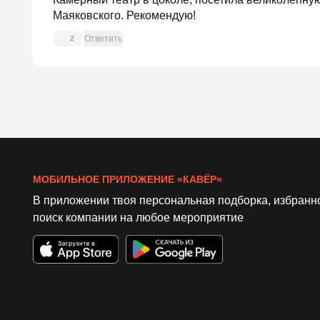
Маяковского. Рекомендую!
Ответить
2
МОБИЛЬНОЕ ПРИЛОЖЕНИЕ «КАВЁР»
В приложении твоя персональная подборка, избранн
поиск компании на любое мероприятие