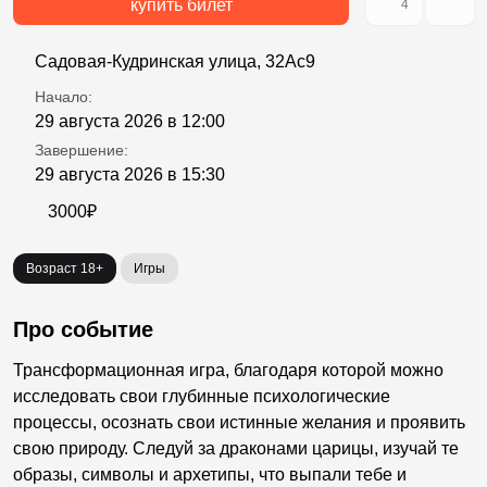
купить билет
4
Садовая-Кудринская улица, 32Ас9
Начало:
29 августа 2026 в 12:00
Завершение:
29 августа 2026 в 15:30
3000₽
Возраст 18+
Игры
Про событие
Трансформационная игра, благодаря которой можно
исследовать свои глубинные психологические
процессы, осознать свои истинные желания и проявить
свою природу. Следуй за драконами царицы, изучай те
образы, символы и архетипы, что выпали тебе и