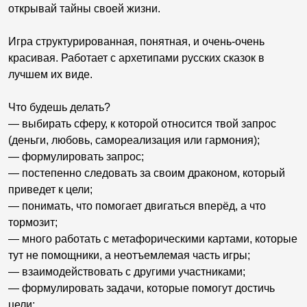
открывай тайны своей жизни.
Игра структурированная, понятная, и очень-очень
красивая. Работает с архетипами русских сказок в
лучшем их виде.
Что будешь делать?
— выбирать сферу, к которой относится твой запрос
(деньги, любовь, самореализация или гармония);
— формулировать запрос;
— постепенно следовать за своим драконом, который
приведет к цели;
— понимать, что помогает двигаться вперёд, а что
тормозит;
— много работать с метафорическими картами, которые
тут не помощники, а неотъемлемая часть игры;
— взаимодействовать с другими участниками;
— формулировать задачи, которые помогут достичь
цели;