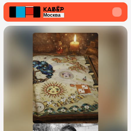
Москва