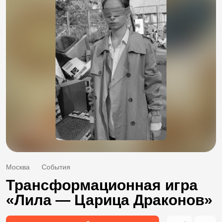
Москва
События
Трансформационная игра
«Лила — Царица Драконов»