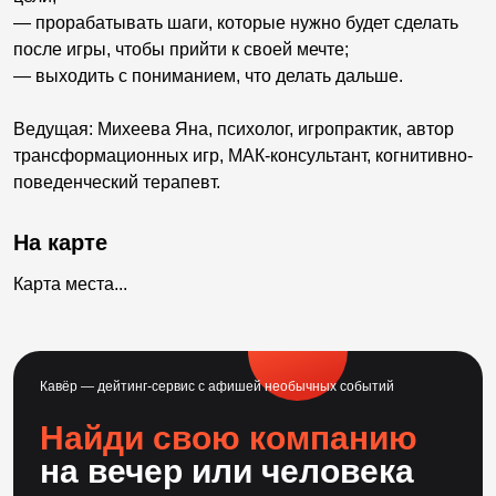
— прорабатывать шаги, которые нужно будет сделать
после игры, чтобы прийти к своей мечте;
— выходить с пониманием, что делать дальше.
Ведущая: Михеева Яна, психолог, игропрактик, автор
трансформационных игр, МАК-консультант, когнитивно-
поведенческий терапевт.
На карте
Карта места...
Кавёр — дейтинг-сервис с афишей необычных событий
Найди свою компанию
на вечер или человека