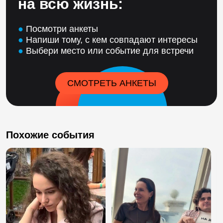
на всю жизнь:
●
Посмотри анкеты
●
Напиши тому, с кем совпадают интересы
●
Выбери место или событие для встречи
СМОТРЕТЬ АНКЕТЫ
Похожие события