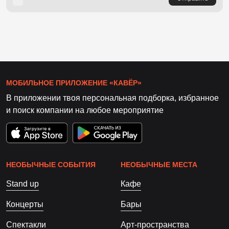
МОБИЛЬНОЕ ПРИЛОЖЕНИЕ «КАВЁР»
В приложении твоя персональная подборка, избранное
и поиск компании на любое мероприятие
НЕОБЫЧНЫЕ СОБЫТИЯ
НЕОБЫЧНЫЕ МЕСТА
Stand up
Кафе
Концерты
Бары
Спектакли
Арт-пространства