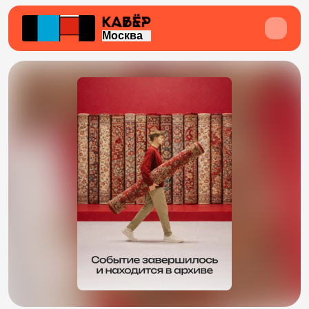
Москва