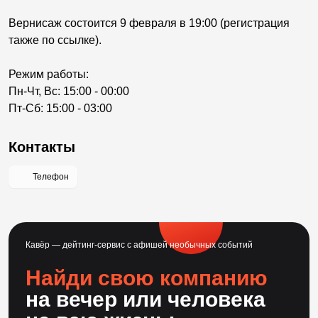
Вернисаж состоится 9 февраля в 19:00 (регистрация
также по ссылке).
Режим работы:
Пн-Чт, Вс: 15:00 - 00:00
Пт-Сб: 15:00 - 03:00
Контакты
Телефон
Кавёр — дейтинг-сервис с афишей необычных событий
Найди свою компанию
на вечер или человека