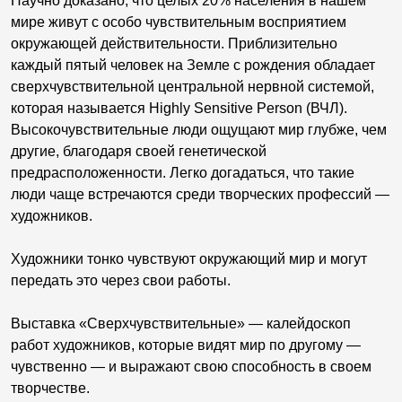
Научно доказано, что целых 20% населения в нашем
мире живут с особо чувствительным восприятием
окружающей действительности. Приблизительно
каждый пятый человек на Земле с рождения обладает
сверхчувствительной центральной нервной системой,
которая называется Highly Sensitive Person (ВЧЛ).
Высокочувствительные люди ощущают мир глубже, чем
другие, благодаря своей генетической
предрасположенности. Легко догадаться, что такие
люди чаще встречаются среди творческих профессий —
художников.
Художники тонко чувствуют окружающий мир и могут
передать это через свои работы.
Выставка «Сверхчувствительные» — калейдоскоп
работ художников, которые видят мир по другому —
чувственно — и выражают свою способность в своем
творчестве.