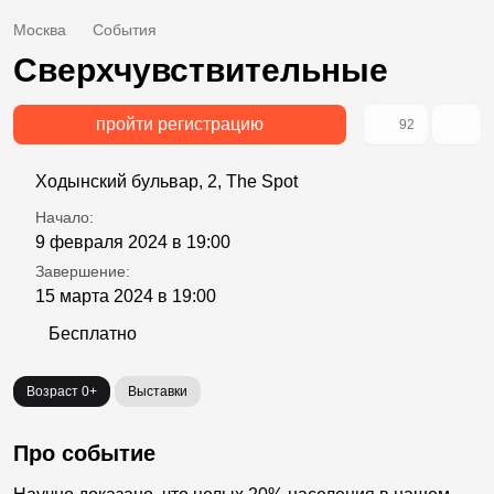
Москва
События
Сверхчувствительные
пройти регистрацию
92
Ходынский бульвар, 2, The Spot
Начало:
9 февраля 2024 в 19:00
Завершение:
15 марта 2024 в 19:00
Бесплатно
Возраст 0+
Выставки
Про событие