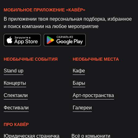
МОБИЛЬНОЕ ПРИЛОЖЕНИЕ «КАВЁР»
В приложении твоя персональная подборка, избранное
и поиск компании на любое мероприятие
НЕОБЫЧНЫЕ СОБЫТИЯ
НЕОБЫЧНЫЕ МЕСТА
Stand up
Кафе
Концерты
Бары
Спектакли
Арт-пространства
Фестивали
Галереи
ПРО КАВЁР
Юридическая страничка
Всё о комьюнити