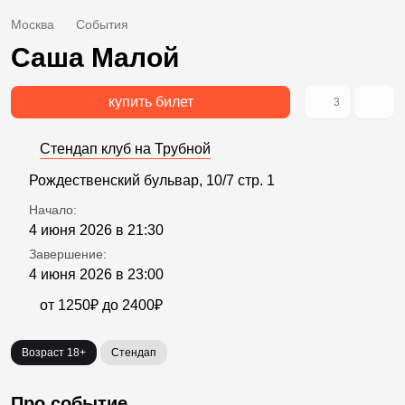
Москва
События
Саша Малой
купить билет
3
Стендап клуб на Трубной
Рождественский бульвар, 10/7 стр. 1
Начало:
4 июня 2026 в 21:30
Завершение:
4 июня 2026 в 23:00
от 1250₽ до 2400₽
Возраст 18+
Стендап
Про событие