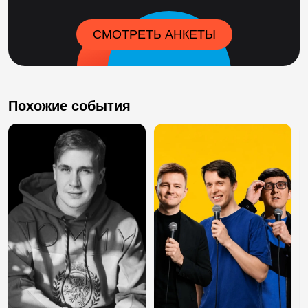
СМОТРЕТЬ АНКЕТЫ
Похожие события