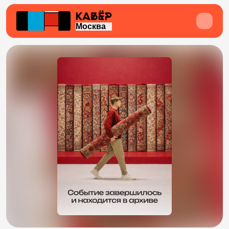
Москва