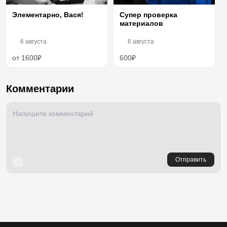
Элементарно, Вася!
Супер проверка
материалов
6 августа
6 августа
от 1600₽
600₽
Комментарии
Отправить