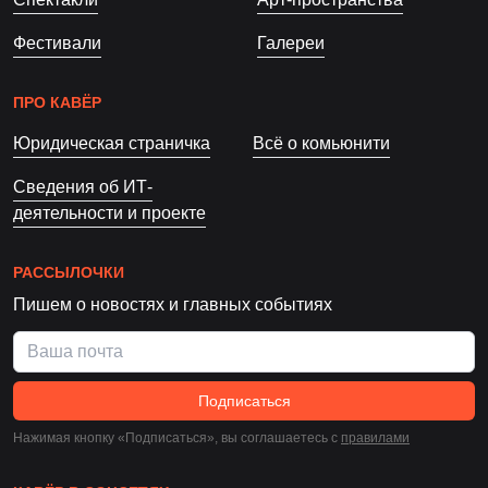
Фестивали
Галереи
ПРО КАВЁР
Юридическая страничка
Всё о комьюнити
Сведения об ИТ-
деятельности и проекте
РАССЫЛОЧКИ
Пишем о новостях и главных событиях
Подписаться
Нажимая кнопку «Подписаться», вы соглашаетесь c
правилами