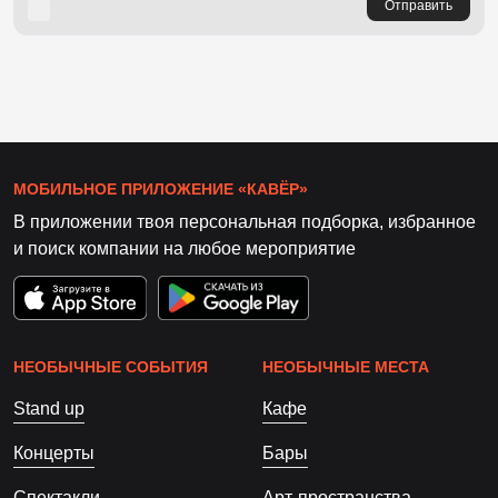
Отправить
МОБИЛЬНОЕ ПРИЛОЖЕНИЕ «КАВЁР»
В приложении твоя персональная подборка, избранное
и поиск компании на любое мероприятие
НЕОБЫЧНЫЕ СОБЫТИЯ
НЕОБЫЧНЫЕ МЕСТА
Stand up
Кафе
Концерты
Бары
Спектакли
Арт-пространства