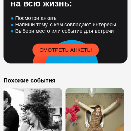
на всю жизнь:
●
Посмотри анкеты
●
Напиши тому, с кем совпадают интересы
●
Выбери место или событие для встречи
СМОТРЕТЬ АНКЕТЫ
Похожие события