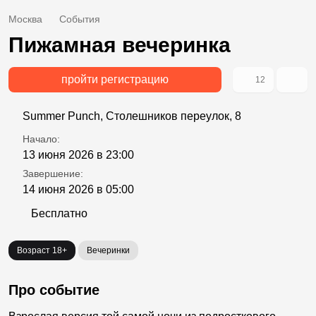
Москва
События
Пижамная вечеринка
пройти регистрацию
12
Summer Punch, Столешников переулок, 8
Начало:
13 июня 2026 в 23:00
Завершение:
14 июня 2026 в 05:00
Бесплатно
Возраст 18+
Вечеринки
Про событие