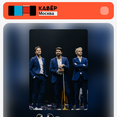
Москва