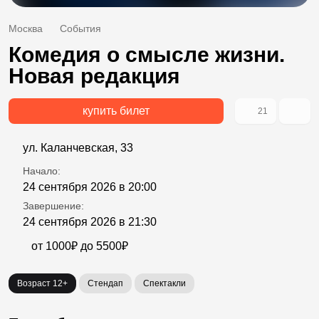
Москва
События
Комедия о смысле жизни.
Новая редакция
купить билет
21
ул. Каланчевская, 33
Начало:
24 сентября 2026 в 20:00
Завершение:
24 сентября 2026 в 21:30
от 1000₽ до 5500₽
Возраст 12+
Стендап
Спектакли