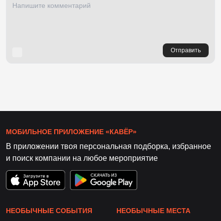
Отправить
МОБИЛЬНОЕ ПРИЛОЖЕНИЕ «КАВЁР»
В приложении твоя персональная подборка, избранное
и поиск компании на любое мероприятие
НЕОБЫЧНЫЕ СОБЫТИЯ
НЕОБЫЧНЫЕ МЕСТА