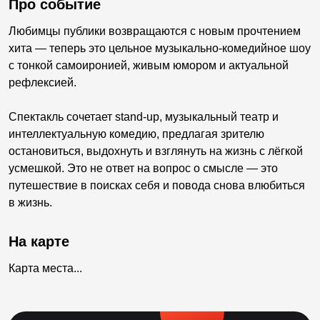
Про событие
Любимцы публики возвращаются с новым прочтением
хита — теперь это цельное музыкально-комедийное шоу
с тонкой самоиронией, живым юмором и актуальной
рефлексией.
Спектакль сочетает stand-up, музыкальный театр и
интеллектуальную комедию, предлагая зрителю
остановиться, выдохнуть и взглянуть на жизнь с лёгкой
усмешкой. Это не ответ на вопрос о смысле — это
путешествие в поисках себя и повода снова влюбиться
в жизнь.
На карте
Карта места...