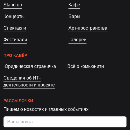
Stand up
Кафе
Концерты
Бары
Спектакли
Арт-пространства
Фестивали
Галереи
ПРО КАВЁР
Юридическая страничка
Всё о комьюнити
Сведения об ИТ-
деятельности и проекте
РАССЫЛОЧКИ
Пишем о новостях и главных событиях