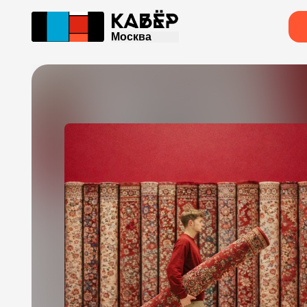
Москва