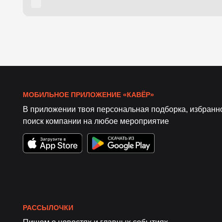
МОБИЛЬНОЕ ПРИЛОЖЕНИЕ «КАВЁР»
В приложении твоя персональная подборка, избранн
поиск компании на любое мероприятие
РАССЫЛОЧКИ