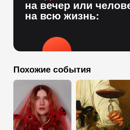
на вечер или челов
на всю жизнь:
Похожие события