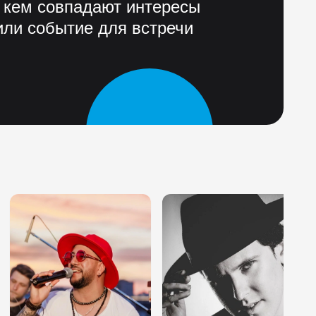
 кем совпадают интересы
ли событие для встречи