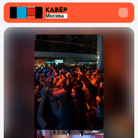
Москва