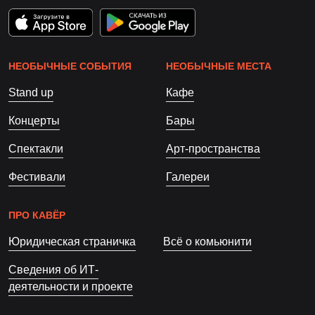
НЕОБЫЧНЫЕ СОБЫТИЯ
НЕОБЫЧНЫЕ МЕСТА
Stand up
Кафе
Концерты
Бары
Спектакли
Арт-пространства
Фестивали
Галереи
ПРО КАВЁР
Юридическая страничка
Всё о комьюнити
Сведения об ИТ-
деятельности и проекте