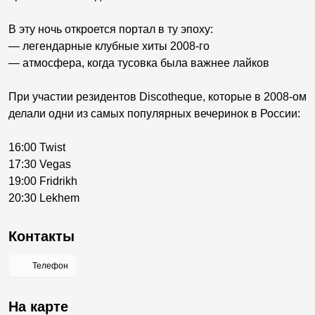
В эту ночь откроется портал в ту эпоху:
— легендарные клубные хиты 2008-го
— атмосфера, когда тусовка была важнее лайков
При участии резидентов Discotheque, которые в 2008-ом
делали одни из самых популярных вечеринок в России:
16:00 Twist
17:30 Vegas
19:00 Fridrikh
20:30 Lekhem
Контакты
Телефон
На карте