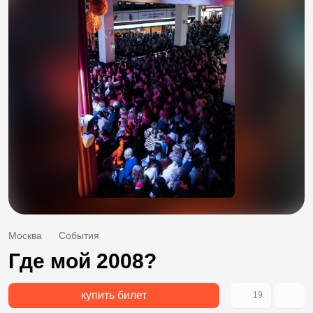
Москва
События
Где мой 2008?
купить билет
19