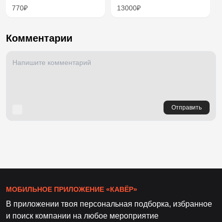
770₽
13000₽
Комментарии
Отправить
МОБИЛЬНОЕ ПРИЛОЖЕНИЕ «КАВЁР»
В приложении твоя персональная подборка, избранное
и поиск компании на любое мероприятие