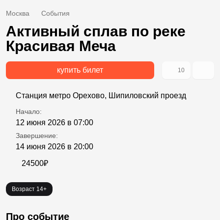
Москва
События
Активный сплав по реке
Красивая Меча
купить билет
10
Станция метро Орехово, Шипиловский проезд
Начало:
12 июня 2026 в 07:00
Завершение:
14 июня 2026 в 20:00
24500₽
Возраст 14+
Про событие