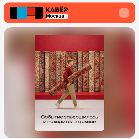
Москва