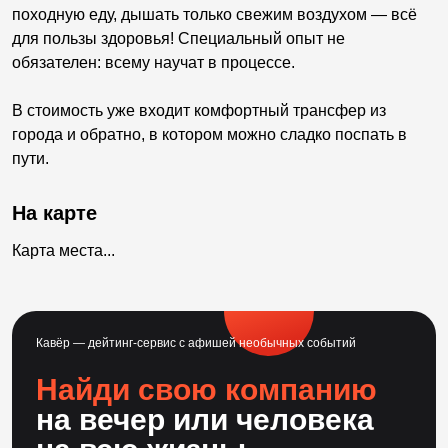
походную еду, дышать только свежим воздухом — всё
для пользы здоровья! Специальный опыт не
обязателен: всему научат в процессе.
В стоимость уже входит комфортный трансфер из
города и обратно, в котором можно сладко поспать в
пути.
На карте
Карта места...
Кавёр — дейтинг-сервис с афишей необычных событий
Найди свою компанию
на вечер или человека