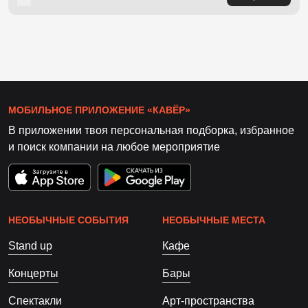
МОБИЛЬНОЕ ПРИЛОЖЕНИЕ «КАВЁР»
В приложении твоя персональная подборка, избранное
и поиск компании на любое мероприятие
НЕОБЫЧНЫЕ СОБЫТИЯ
НЕОБЫЧНЫЕ МЕСТА
Stand up
Кафе
Концерты
Бары
Спектакли
Арт-пространства