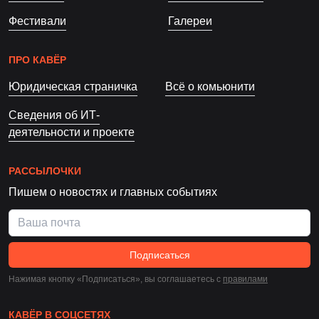
Фестивали
Галереи
ПРО КАВЁР
Юридическая страничка
Всё о комьюнити
Сведения об ИТ-
деятельности и проекте
РАССЫЛОЧКИ
Пишем о новостях и главных событиях
Подписаться
Нажимая кнопку «Подписаться», вы соглашаетесь c
правилами
КАВЁР В СОЦСЕТЯХ