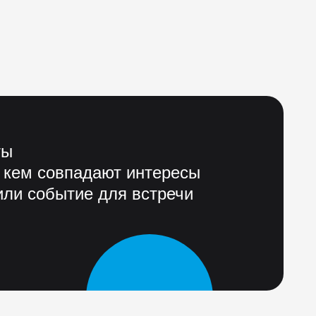
ты
 кем совпадают интересы
ли событие для встречи