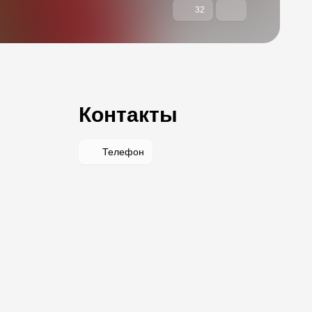
32
Контакты
Телефон