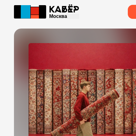
Москва