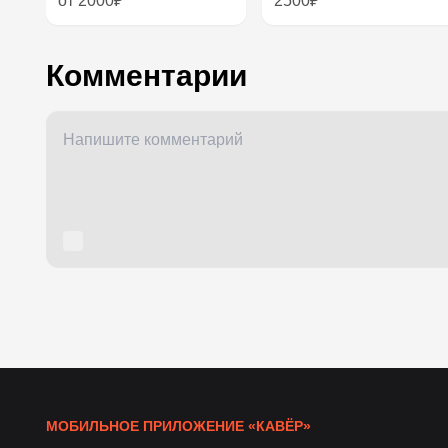
от 2000₽
2500₽
Комментарии
МОБИЛЬНОЕ ПРИЛОЖЕНИЕ «КАВЁР»