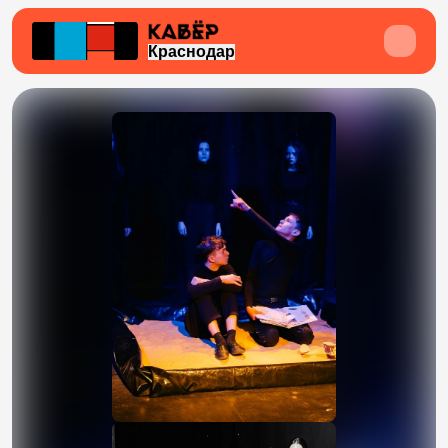
Краснодар