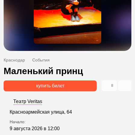
Краснодар
События
Маленький принц
купить билет
8
Театр Veritas
Красноармейская улица, 64
Начало:
9 августа 2026 в 12:00