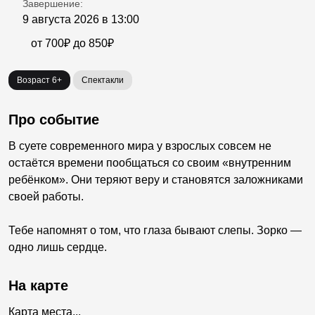
Завершение:
9 августа 2026 в 13:00
от 700₽ до 850₽
Возраст 6+
Спектакли
Про событие
В суете современного мира у взрослых совсем не
остаётся времени пообщаться со своим «внутренним
ребёнком». Они теряют веру и становятся заложниками
своей работы.
Тебе напомнят о том, что глаза бывают слепы. Зорко —
одно лишь сердце.
На карте
Карта места...