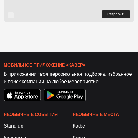
Отправить
МОБИЛЬНОЕ ПРИЛОЖЕНИЕ «КАВЁР»
В приложении твоя персональная подборка, избранное
и поиск компании на любое мероприятие
НЕОБЫЧНЫЕ СОБЫТИЯ
НЕОБЫЧНЫЕ МЕСТА
Stand up
Кафе