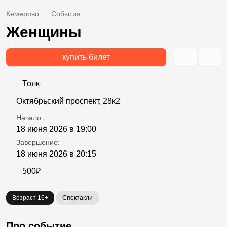
Кемерово
События
Женщины
купить билет
Толк
Октябрьский проспект, 28к2
Начало:
18 июня 2026 в 19:00
Завершение:
18 июня 2026 в 20:15
500₽
Возраст 16+
Спектакли
Про событие