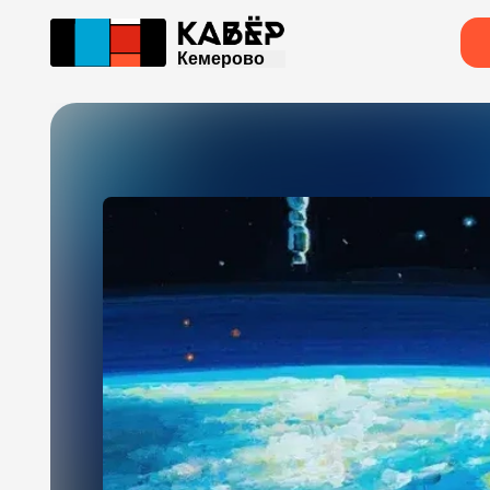
Кемерово