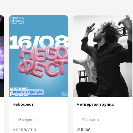
ВЫБОР РЕДАКЦИИ
Четвёртая группа
Небофест
16 августа
20 августа
Бесплатно
2000₽