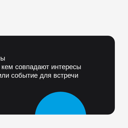
ты
 кем совпадают интересы
ли событие для встречи