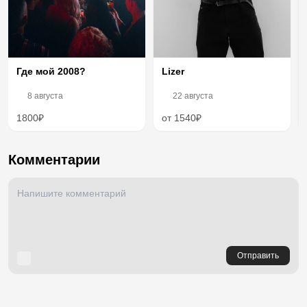
Lizer
Где мой 2008?
8 августа
22 августа
1800₽
от 1540₽
Комментарии
Отправить