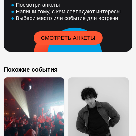
●
Посмотри анкеты
●
Напиши тому, с кем совпадают интересы
●
Выбери место или событие для встречи
СМОТРЕТЬ АНКЕТЫ
Похожие события