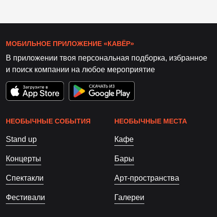
МОБИЛЬНОЕ ПРИЛОЖЕНИЕ «КАВЁР»
В приложении твоя персональная подборка, избранное
и поиск компании на любое мероприятие
НЕОБЫЧНЫЕ СОБЫТИЯ
НЕОБЫЧНЫЕ МЕСТА
Stand up
Кафе
Концерты
Бары
Спектакли
Арт-пространства
Фестивали
Галереи