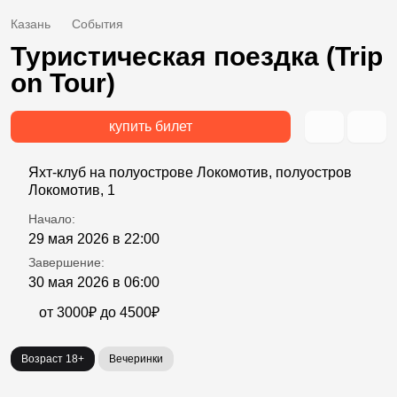
Казань
События
Туристическая поездка (Trip
on Tour)
купить билет
Яхт-клуб на полуострове Локомотив, полуостров
Локомотив, 1
Начало:
29 мая 2026 в 22:00
Завершение:
30 мая 2026 в 06:00
от 3000₽ до 4500₽
Возраст 18+
Вечеринки