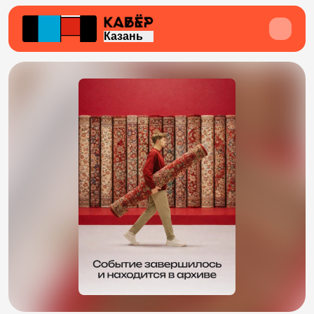
Казань