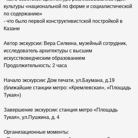
культуры «национальной по форме и социалистической
по содержанию»
- что было первой конструктивистской постройкой в
Казани
Автор экскурсии: Вера Силкина, музейный сотрудник,
исследователь архитектуры с высшим
искусствоведческим образованием
Продолжительность: 2 часа
Начало экскурсии: Дом печати, ул.Баумана, д.19
(ближайшие станции метро: «Кремлевская», «Площадь
Тукая»)
Завершение экскурсии: станция метро «Площадь
Тукая», ул.Пушкина, д. 4
Организационные моменты: