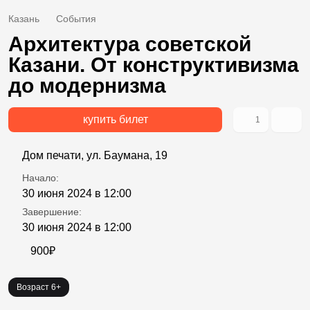
Казань
События
Архитектура советской
Казани. От конструктивизма
до модернизма
купить билет
1
Дом печати, ул. Баумана, 19
Начало:
30 июня 2024 в 12:00
Завершение:
30 июня 2024 в 12:00
900₽
Возраст 6+