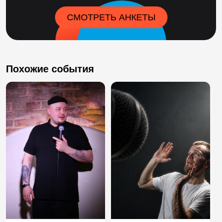
СМОТРЕТЬ АНКЕТЫ
Похожие события