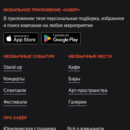
МОБИЛЬНОЕ ПРИЛОЖЕНИЕ «КАВЁР»
В приложении твоя персональная подборка, избранное
и поиск компании на любое мероприятие
НЕОБЫЧНЫЕ СОБЫТИЯ
НЕОБЫЧНЫЕ МЕСТА
Stand up
Кафе
Концерты
Бары
Спектакли
Арт-пространства
Фестивали
Галереи
ПРО КАВЁР
Юридическая страничка
Всё о комьюнити