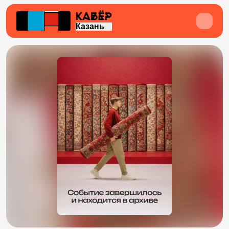
Казань